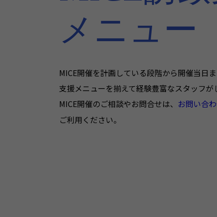
メニュー
MICE開催を計画している段階から開催当日
支援メニューを揃えて経験豊富なスタッフが
MICE開催のご相談やお問合せは、
お問い合わ
ご利用ください。