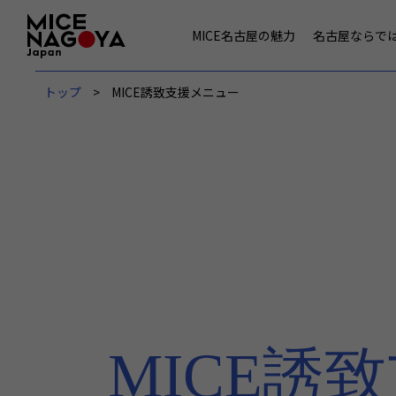
MICE名古屋の魅力
名古屋ならで
トップ
MICE誘致支援メニュー
MICE誘