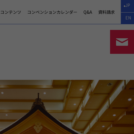
JP
CEコンテンツ
コンベンションカレンダー
Q&A
資料請求
EN