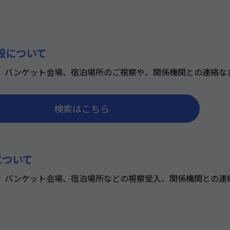
施設について
施設、バンケット会場、宿泊場所のご視察や、関係機関との連絡な
検索はこちら
について
施設、バンケット会場、宿泊場所などの視察受入、関係機関との