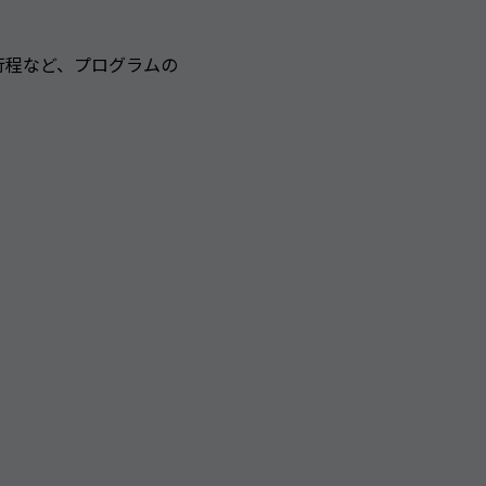
行程など、プログラムの