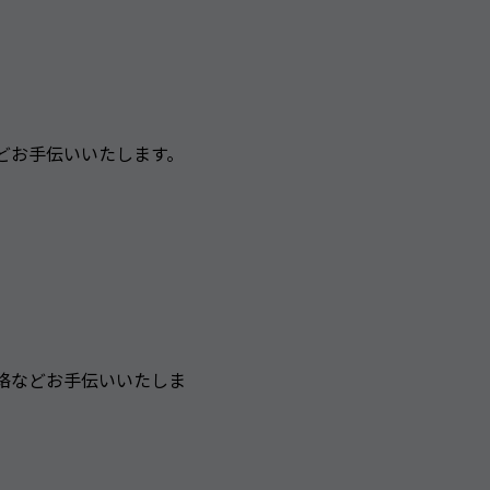
どお手伝いいたします。
連絡などお手伝いいたしま