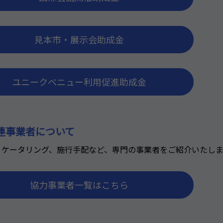
見本市・展示会助成金
ユニークベニュー利用促進助成金
関連事業者について
務、ケータリング、施行手配など、専門の事業者をご紹介いたし
協力事業者一覧はこちら