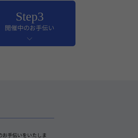
Step3
開催中のお手伝い
のお手伝いをいたしま