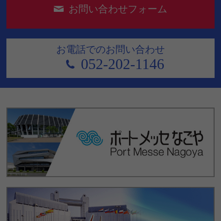
お問い合わせフォーム
お電話でのお問い合わせ
052-202-1146