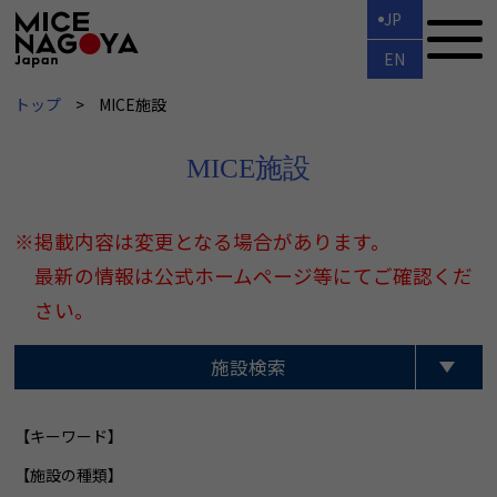
JP
EN
トップ
MICE施設
MICE施設
※掲載内容は変更となる場合があります。
最新の情報は公式ホームページ等にてご確認くだ
さい。
施設検索
【キーワード】
【施設の種類】