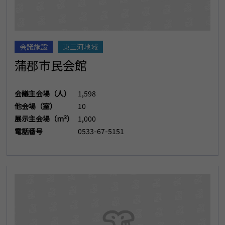
会議施設
東三河地域
蒲郡市民会館
会議主会場（人）
1,598
他会場（室）
10
展示主会場（m²）
1,000
電話番号
0533-67-5151