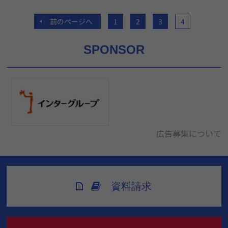
前のページへ
1
2
3
4
SPONSOR
広告募集について
資料請求