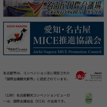
名古屋市は、コンベンション法に規定された
「国際会議観光都市」に認定されています。
（公財）名古屋観光コンベンションビューロ
ーは、国際会議協会（ICCA）の会員です。