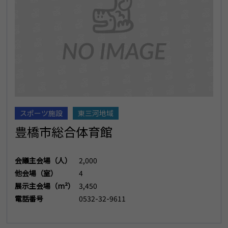
スポーツ施設
東三河地域
豊橋市総合体育館
会議主会場（人）
2,000
他会場（室）
4
展示主会場（m²）
3,450
電話番号
0532-32-9611