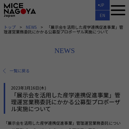
JP
EN
トップ
NEWS
「展示会を活用した産学連携促進事業」管
理運営業務委託にかかる公募型プロポーザル実施について
NEWS
一覧に戻る
2023年3月16日(木)
「展示会を活用した産学連携促進事業」管
理運営業務委託にかかる公募型プロポーザ
ル実施について
「展示会を活用した産学連携促進事業」管理運営業務委託につい