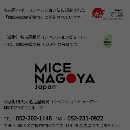
名古屋市は、コンベンション法に規定された
「国際会議観光都市」に認定されています。
（公財）名古屋観光コンベンションビューロ
ーは、国際会議協会（ICCA）の会員です。
公益財団法人 名古屋観光コンベンションビューロー
MICE部MICEグループ
052-202-1146
052-231-0922
TEL：
FAX：
〒460-0008 名古屋市中区栄二丁目10-19 名古屋商工会議所ビル