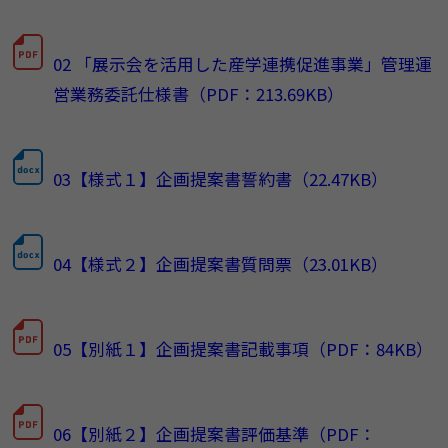
02 「展示会を活用した産学連携促進事業」管理運
営業務委託仕様書（PDF：213.69KB）
03【様式１】企画提案書誓約書（22.47KB）
04【様式２】企画提案書質問票（23.01KB）
05【別紙１】企画提案書記載事項（PDF：84KB）
06【別紙２】企画提案書評価基準（PDF：