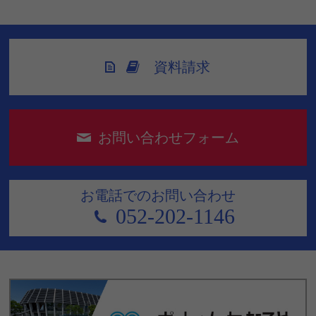
資料請求
お問い合わせフォーム
お電話でのお問い合わせ
052-202-1146