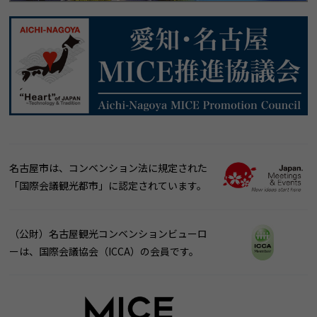
名古屋市は、コンベンション法に規定された
「国際会議観光都市」に認定されています。
（公財）名古屋観光コンベンションビューロ
ーは、国際会議協会（ICCA）の会員です。