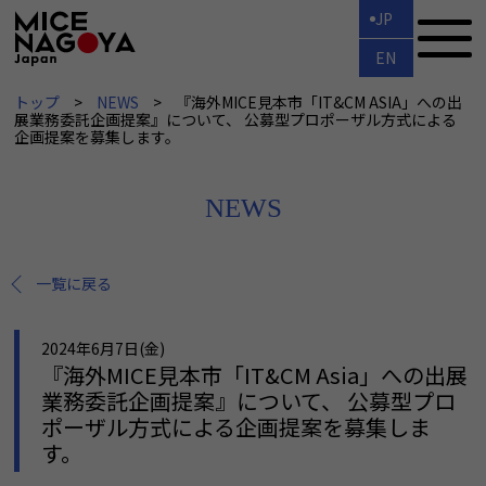
JP
EN
トップ
NEWS
『海外MICE見本市「IT&CM ASIA」への出
展業務委託企画提案』について、 公募型プロポーザル方式による
企画提案を募集します。
NEWS
一覧に戻る
2024年6月7日(金)
『海外MICE見本市「IT&CM Asia」への出展
業務委託企画提案』について、 公募型プロ
ポーザル方式による企画提案を募集しま
す。