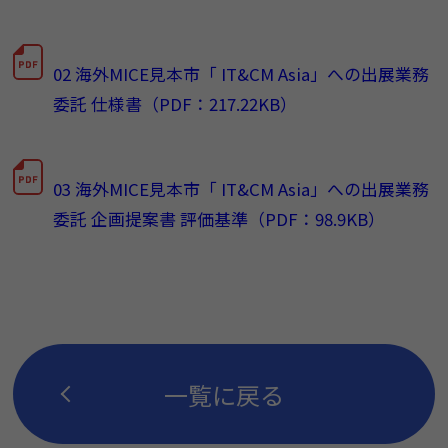
02 海外MICE見本市「 IT&CM Asia」への出展業務
委託 仕様書（PDF：217.22KB）
03 海外MICE見本市「 IT&CM Asia」への出展業務
委託 企画提案書 評価基準（PDF：98.9KB）
一覧に戻る