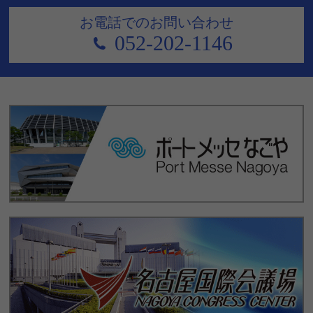
お電話でのお問い合わせ
052-202-1146