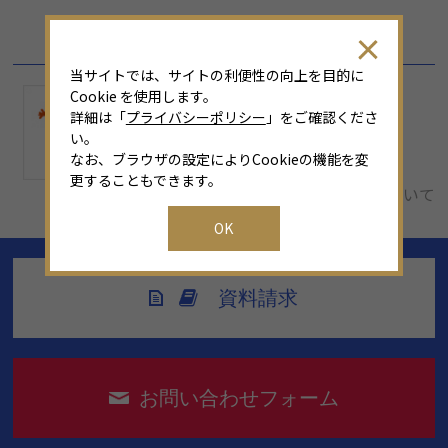
SPONSOR
当サイトでは、サイトの利便性の向上を目的に
Cookie を使用します。
詳細は「
プライバシーポリシー
」をご確認くださ
い。
なお、ブラウザの設定によりCookieの機能を変
更することもできます。
広告募集について
OK
資料請求
お問い合わせフォーム