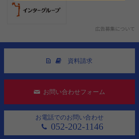
広告募集について
資料請求
お問い合わせフォーム
お電話でのお問い合わせ
052-202-1146