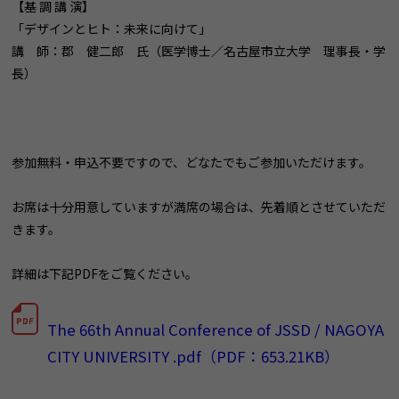
【基 調 講 演】
「デザインとヒト：未来に向けて」
講 師：郡 健二郎 氏（医学博士／名古屋市立大学 理事長・学
長）
参加無料・申込不要ですので、どなたでもご参加いただけます。
お席は十分用意していますが満席の場合は、先着順とさせていただ
きます。
詳細は下記PDFをご覧ください。
The 66th Annual Conference of JSSD / NAGOYA
CITY UNIVERSITY .pdf（PDF：653.21KB）