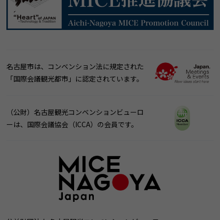
名古屋市は、コンベンション法に規定された
「国際会議観光都市」に認定されています。
（公財）名古屋観光コンベンションビューロ
ーは、国際会議協会（ICCA）の会員です。