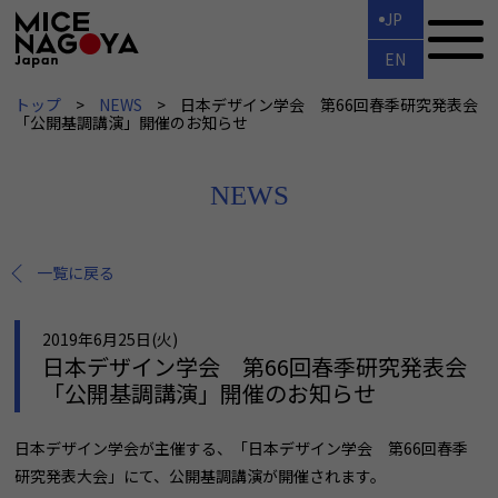
JP
EN
トップ
NEWS
日本デザイン学会 第66回春季研究発表会
「公開基調講演」開催のお知らせ
NEWS
一覧に戻る
2019年6月25日(火)
日本デザイン学会 第66回春季研究発表会
「公開基調講演」開催のお知らせ
日本デザイン学会が主催する、「日本デザイン学会 第66回春季
研究発表大会」にて、公開基調講演が開催されます。