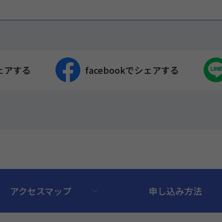
ェアする
facebookでシェアする
アクセスマップ
申し込み方法