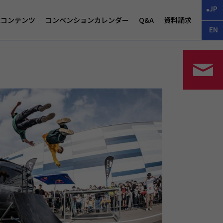
JP
CEコンテンツ
コンベンションカレンダー
Q&A
資料請求
EN