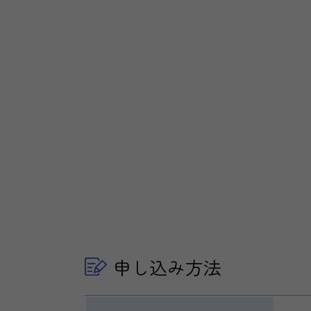
申し込み方法