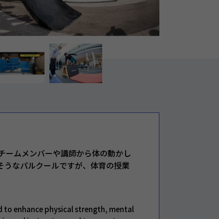
チームメンバーや講師から体の動かし
そうなパルクールですが、体育の授業
d to enhance physical strength, mental