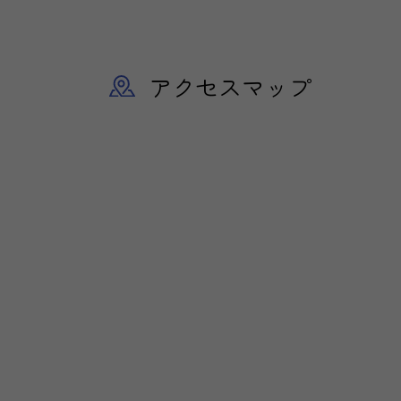
アクセスマップ