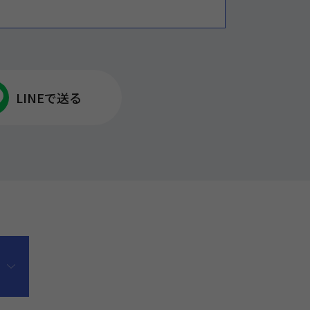
LINEで送る