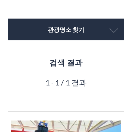
관광명소 찾기
검색 결과
1 - 1 / 1 결과