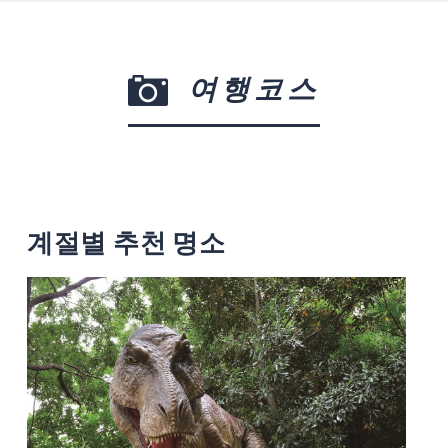
여행코스
계절별 추천 명소