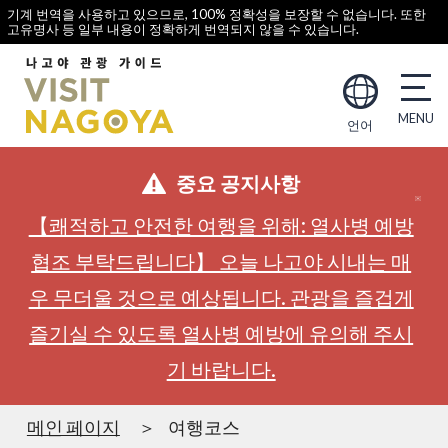
기계 번역을 사용하고 있으므로, 100% 정확성을 보장할 수 없습니다. 또한
고유명사 등 일부 내용이 정확하게 번역되지 않을 수 있습니다.
언어
중요 공지사항
【쾌적하고 안전한 여행을 위해: 열사병 예방
협조 부탁드립니다】 오늘 나고야 시내는 매
우 무더울 것으로 예상됩니다. 관광을 즐겁게
즐기실 수 있도록 열사병 예방에 유의해 주시
기 바랍니다.
메인 페이지
여행코스