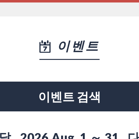
이벤트
이벤트 검색
달
2026 Aug. 1 ～ 31