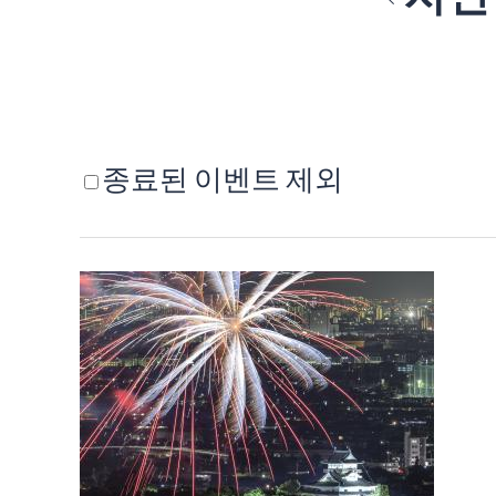
종료된 이벤트 제외