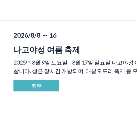
2026/8/8 ～ 16
나고야성 여름 축제
2025년 8월 9일 토요일 – 8월 17일 일요일 나고
합니다. 성은 장시간 개방되며, 대봉오도리 축제 등 모두
북부