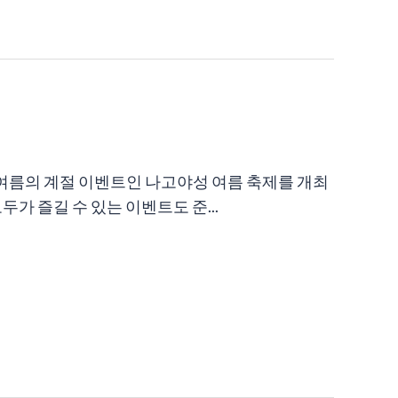
야성 여름의 계절 이벤트인 나고야성 여름 축제를 개최
가 즐길 수 있는 이벤트도 준...