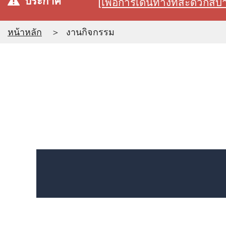
ประกาศ
[เพื่อการเดินทางที่สะดวก
หน้าหลัก
งานกิจกรรม