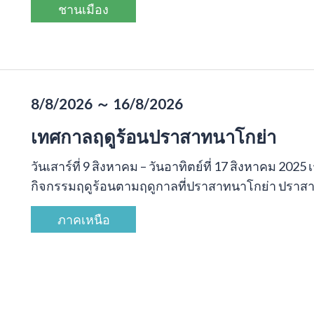
ชานเมือง
8/8/2026 ～ 16/8/2026
เทศกาลฤดูร้อนปราสาทนาโกย่า
วันเสาร์ที่ 9 สิงหาคม – วันอาทิตย์ที่ 17 สิงหาคม 20
กิจกรรมฤดูร้อนตามฤดูกาลที่ปราสาทนาโกย่า ปราสาทจ
ภาคเหนือ