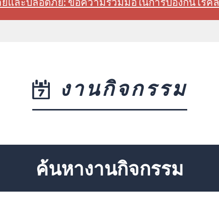
สบายและปลอดภัย: ขอความร่วมมือในการป้องกันโรค
งานกิจกรรม
ค้นหางานกิจกรรม