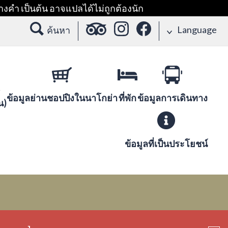
างคำ เป็นต้น อาจแปลได้ไม่ถูกต้องนัก
Language
ค้นหา
ข้อมูลย่านชอปปิงในนาโกย่า
ที่พัก
ข้อมูลการเดินทาง
น)
ข้อมูลที่เป็นประโยชน์