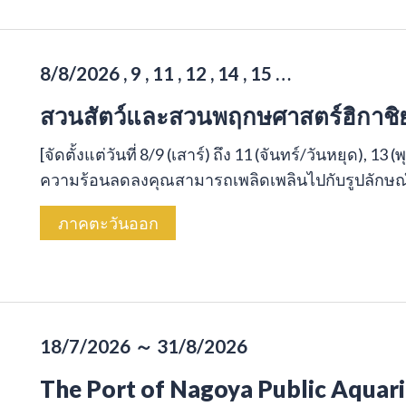
8/8/2026 , 9 , 11 , 12 , 14 , 15 …
สวนสัตว์และสวนพฤกษศาสตร์ฮิกาชิ
[จัดตั้งแต่วันที่ 8/9 (เสาร์) ถึง 11 (จันทร์/วันหยุด), 13 
ความร้อนลดลงคุณสามารถเพลิดเพลินไปกับรูปลักษณ์ขอ
ภาคตะวันออก
18/7/2026 ～ 31/8/2026
The Port of Nagoya Public Aqua