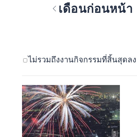
เดือนก่อนหน้า
ไม่รวมถึงงานกิจกรรมที่สิ้นสุดลง