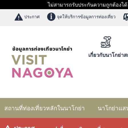
ไม่สามารถรับประกันความถูกต้องได้ 1
ประกาศ
จุดให้บริการข้อมูลการท่องเที่ยว
เกี่ยวกับนาโกย่า
สก
สถานที่ท่องเที่ยวหลักในนาโกย่า
นาโกย่าแส