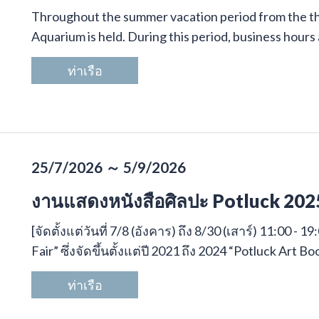
Throughout the summer vacation period from the th
Aquarium is held. During this period, business hours 
ท่าเรือ
25/7/2026 ～ 5/9/2026
งานแสดงหนังสือศิลปะ Potluck 202
[จัดตั้งแต่วันที่ 7/8 (อังคาร) ถึง 8/30 (เสาร์) 11:00 
Fair” ซึ่งจัดขึ้นตั้งแต่ปี 2021 ถึง 2024 “Potluck Art Bo
ท่าเรือ