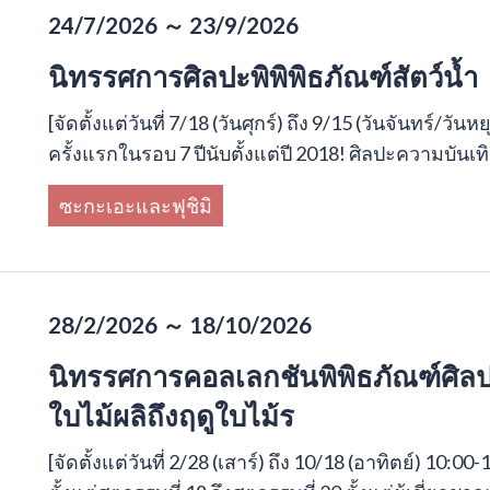
24/7/2026 ～ 23/9/2026
นิทรรศการศิลปะพิพิพิธภัณฑ์สัตว์น้ำ
[จัดตั้งแต่วันที่ 7/18 (วันศุกร์) ถึง 9/15 (วันจันทร์/วันห
ครั้งแรกในรอบ 7 ปีนับตั้งแต่ปี 2018! ศิลปะความบันเทิงท
ซะกะเอะและฟุชิมิ
28/2/2026 ～ 18/10/2026
นิทรรศการคอลเลกชันพิพิธภัณฑ์ศิลปะ
ใบไม้ผลิถึงฤดูใบไม้ร
[จัดตั้งแต่วันที่ 2/28 (เสาร์) ถึง 10/18 (อาทิตย์) 1