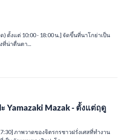
ยุด) ตั้งแต่ 10:00 - 18:00 น.] จัดขึ้นที่นาโกย่าเป็น
ี่น่าตื่นตา...
 Yamazaki Mazak - ตั้งแต่ฤดู
0:00-17:30] ภาพวาดของจิตรกรชาวฝรั่งเศสที่ทำงาน