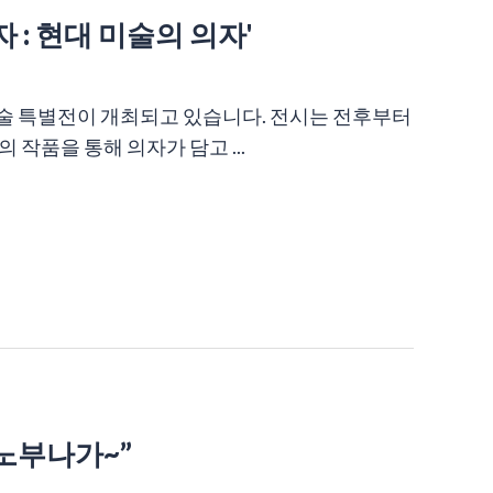
 : 현대 미술의 의자'
술 특별전이 개최되고 있습니다. 전시는 전후부터
의 작품을 통해 의자가 담고 ...
 노부나가~”