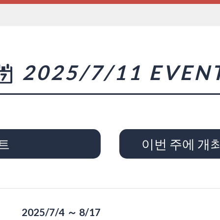
2025/7/11 EVEN
트
이번 주에 개
2025/7/4 ～ 8/17