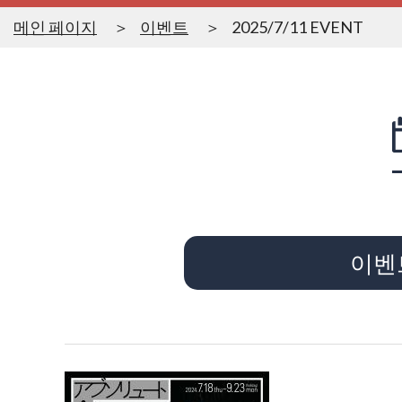
메인 페이지
이벤트
2025/7/11 EVENT
이벤