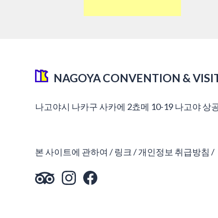
NAGOYA CONVENTION & VISI
나고야시 나카구 사카에 2쵸메 10-19 나고야 상
본 사이트에 관하여
링크
개인정보 취급방침