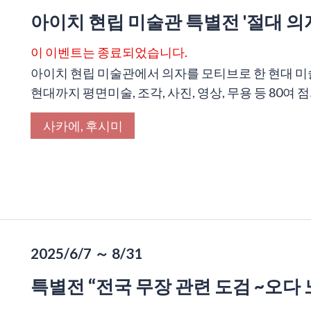
아이치 현립 미술관 특별전 '절대 의자
이 이벤트는 종료되었습니다.
아이치 현립 미술관에서 의자를 모티브로 한 현대 미
현대까지 평면미술, 조각, 사진, 영상, 무용 등 80여 점
사카에, 후시미
2025/6/7 ～ 8/31
특별전 “전국 무장 관련 도검 ~오다