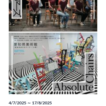
4/7/2025 ～ 17/8/2025