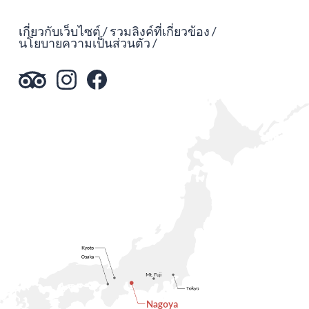
เกี่ยวกับเว็บไซต์
รวมลิงค์ที่เกี่ยวข้อง
นโยบายความเป็นส่วนตัว