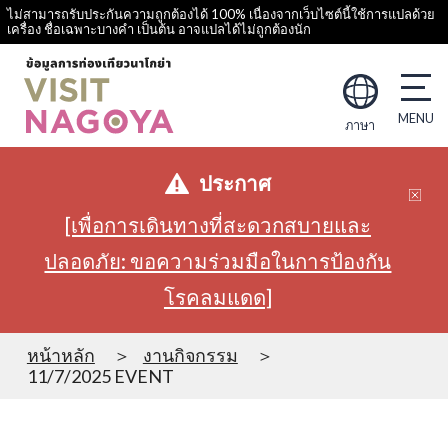
ไม่สามารถรับประกันความถูกต้องได้ 100% เนื่องจากเว็บไซต์นี้ใช้การแปลด้วย
เครื่อง ชื่อเฉพาะบางคำ เป็นต้น อาจแปลได้ไม่ถูกต้องนัก
ภาษา
ประกาศ
[เพื่อการเดินทางที่สะดวกสบายและ
ปลอดภัย: ขอความร่วมมือในการป้องกัน
โรคลมแดด]
หน้าหลัก
งานกิจกรรม
11/7/2025 EVENT