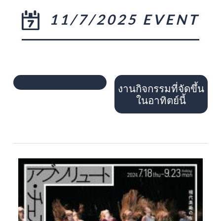
11/7/2025 EVENT
งานกิจกรรมที่จัดขึ้น
ในอาทิตย์นี้