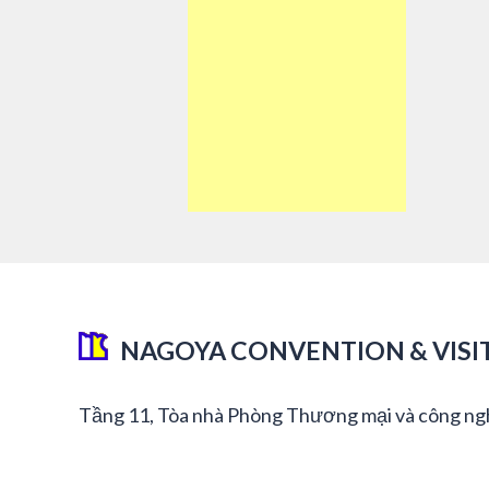
NAGOYA CONVENTION & VISI
Tầng 11, Tòa nhà Phòng Thương mại và công ng