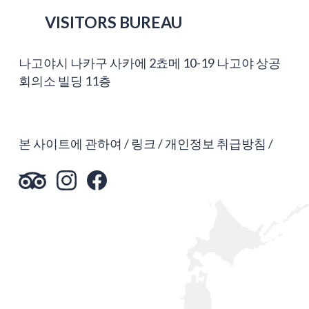
VISITORS BUREAU
나고야시 나카구 사카에 2쵸메 10-19 나고야 상공
회의소 빌딩 11층
본 사이트에 관하여
링크
개인정보 취급방침