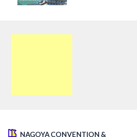
NAGOYA CONVENTION &