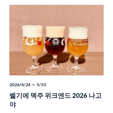
2026/4/24 ～ 5/10
벨기에 맥주 위크엔드 2026 나고
야