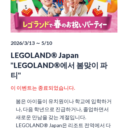
2026/3/13 ～ 5/10
LEGOLAND® Japan
"LEGOLAND®에서 봄맞이 파
티"
이 이벤트는 종료되었습니다.
봄은 아이들이 유치원이나 학교에 입학하거
나, 다음 학년으로 진급하거나, 졸업하면서
새로운 만남을 갖는 계절입니다.
LEGOLAND® Japan은 리조트 전역에서 다