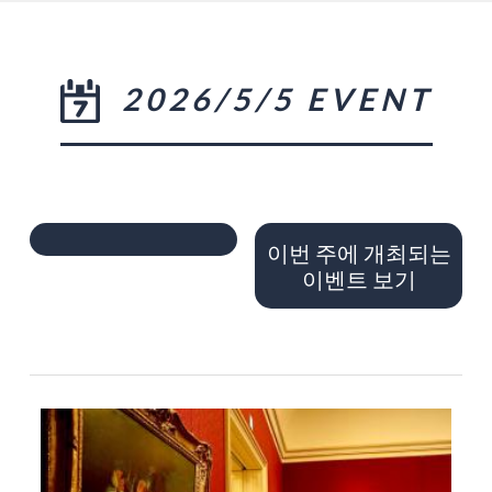
2026/5/5 EVENT
이번 주에 개최되는
이벤트 보기