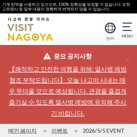
기계 번역을 사용하고 있으므로, 100% 정확성을 보장할 수 없습니다. 또한
고유명사 등 일부 내용이 정확하게 번역되지 않을 수 있습니다.
언어
중요 공지사항
【쾌적하고 안전한 여행을 위해: 열사병 예방
협조 부탁드립니다】 오늘 나고야 시내는 매
우 무더울 것으로 예상됩니다. 관광을 즐겁게
즐기실 수 있도록 열사병 예방에 유의해 주시
기 바랍니다.
메인 페이지
이벤트
2026/5/5 EVENT