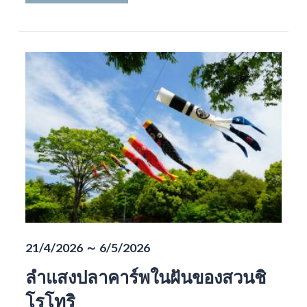
21/4/2026 ～ 6/5/2026
ลำแสงปลาคาร์พในฝันของสวนชิ
โรโทริ