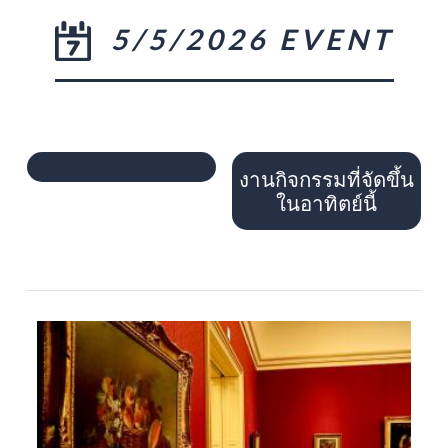
5/5/2026 EVENT
งานกิจกรรมที่จัดขึ้น
ในอาทิตย์นี้