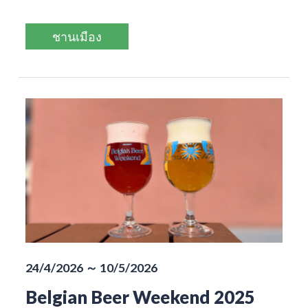
ชานเมือง
24/4/2026 ～ 10/5/2026
Belgian Beer Weekend 2025