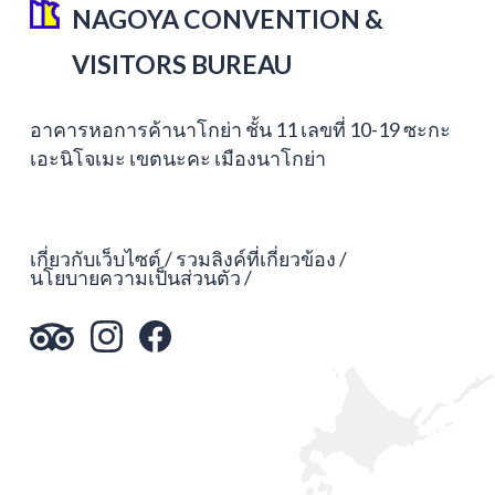
NAGOYA CONVENTION &
VISITORS BUREAU
อาคารหอการค้านาโกย่า ชั้น 11 เลขที่ 10-19 ซะกะ
เอะนิโจเมะ เขตนะคะ เมืองนาโกย่า
เกี่ยวกับเว็บไซต์
รวมลิงค์ที่เกี่ยวข้อง
นโยบายความเป็นส่วนตัว