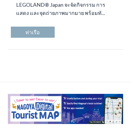
LEGOLAND® Japan จะจัดกิจกรรม การ
แสดง และจุดถ่ายภาพมากมาย พร้อมทั...
ท่าเรือ