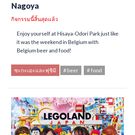
Nagoya
กิจกรรมนี้สิ้นสุดแล้ว
Enjoy yourself at Hisaya-Odori Park just like
it was the weekend in Belgium with
Belgium beer and food!
ซะกะเอะและฟุชิมิ
# beer
# food