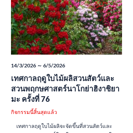
14/3/2026 ～ 6/5/2026
เทศกาลฤดูใบไม้ผลิสวนสัตว์และ
สวนพฤกษศาสตร์นาโกย่าฮิงาชิยา
มะ ครั้งที่ 76
กิจกรรมนี้สิ้นสุดแล้ว
เทศกาลฤดูใบไม้ผลิจะจัดขึ้นที่สวนสัตว์และ