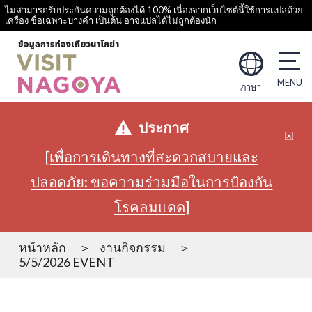
ไม่สามารถรับประกันความถูกต้องได้ 100% เนื่องจากเว็บไซต์นี้ใช้การแปลด้วย
เครื่อง ชื่อเฉพาะบางคำ เป็นต้น อาจแปลได้ไม่ถูกต้องนัก
ภาษา
ประกาศ
[เพื่อการเดินทางที่สะดวกสบายและ
ปลอดภัย: ขอความร่วมมือในการป้องกัน
โรคลมแดด]
หน้าหลัก
งานกิจกรรม
5/5/2026 EVENT