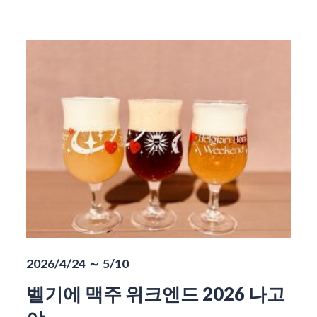
2026/4/24 ～ 5/10
벨기에 맥주 위크엔드 2026 나고