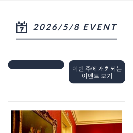
2026/5/8 EVENT
이번 주에 개최되는
이벤트 보기