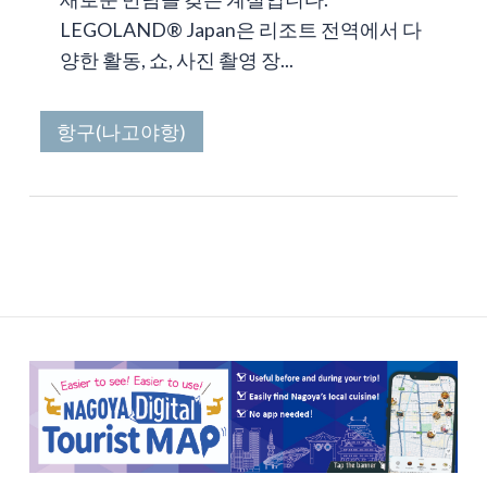
LEGOLAND® Japan은 리조트 전역에서 다
양한 활동, 쇼, 사진 촬영 장...
항구(나고야항)