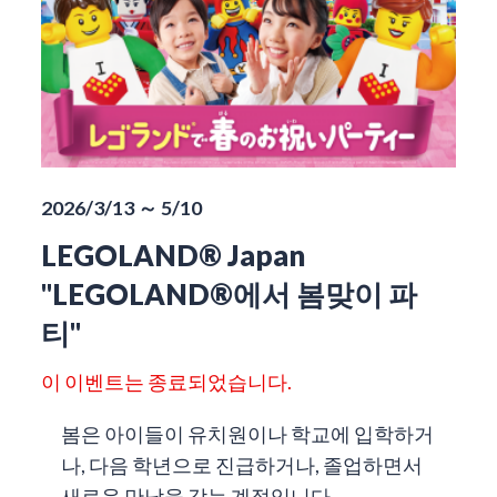
2026/3/13 ～ 5/10
LEGOLAND® Japan
"LEGOLAND®에서 봄맞이 파
티"
이 이벤트는 종료되었습니다.
봄은 아이들이 유치원이나 학교에 입학하거
나, 다음 학년으로 진급하거나, 졸업하면서
새로운 만남을 갖는 계절입니다.