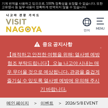
기계 번역을 사용하고 있으므로, 100% 정확성을 보장할 수 없습니다. 또한
고유명사 등 일부 내용이 정확하게 번역되지 않을 수 있습니다.
언어
중요 공지사항
【쾌적하고 안전한 여행을 위해: 열사병 예방
협조 부탁드립니다】 오늘 나고야 시내는 매
우 무더울 것으로 예상됩니다. 관광을 즐겁게
즐기실 수 있도록 열사병 예방에 유의해 주시
기 바랍니다.
메인 페이지
이벤트
2026/5/8 EVENT