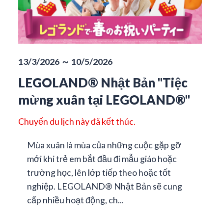
13/3/2026 ～ 10/5/2026
LEGOLAND® Nhật Bản "Tiệc
mừng xuân tại LEGOLAND®"
Chuyến du lịch này đã kết thúc.
Mùa xuân là mùa của những cuộc gặp gỡ
mới khi trẻ em bắt đầu đi mẫu giáo hoặc
trường học, lên lớp tiếp theo hoặc tốt
nghiệp. LEGOLAND® Nhật Bản sẽ cung
cấp nhiều hoạt động, ch...