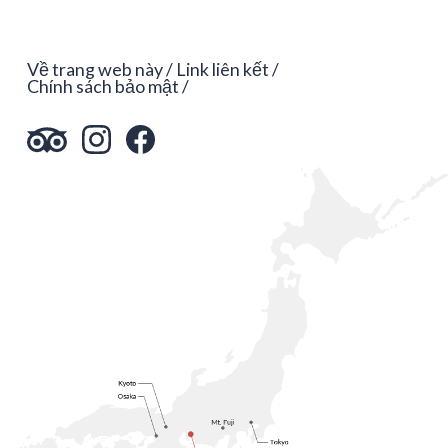
Về trang web này
Link liên kết
Chính sách bảo mật