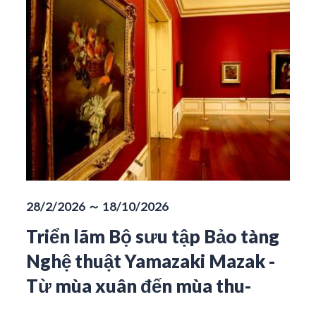
28/2/2026 ～ 18/10/2026
Triển lãm Bộ sưu tập Bảo tàng
Nghệ thuật Yamazaki Mazak -
Từ mùa xuân đến mùa thu-