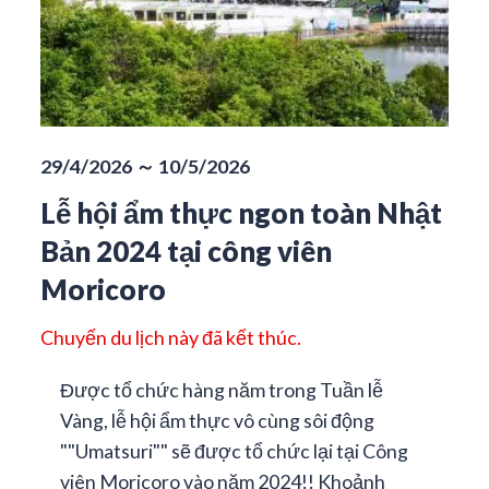
29/4/2026 ～ 10/5/2026
Lễ hội ẩm thực ngon toàn Nhật
Bản 2024 tại công viên
Moricoro
Chuyến du lịch này đã kết thúc.
Được tổ chức hàng năm trong Tuần lễ
Vàng, lễ hội ẩm thực vô cùng sôi động
""Umatsuri"" sẽ được tổ chức lại tại Công
viên Moricoro vào năm 2024!! Khoảnh