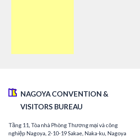
NAGOYA CONVENTION &
VISITORS BUREAU
Tầng 11, Tòa nhà Phòng Thương mại và công
nghiệp Nagoya, 2-10-19 Sakae, Naka-ku, Nagoya