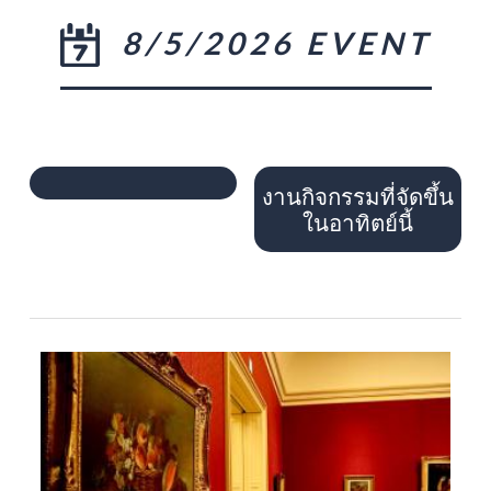
8/5/2026 EVENT
งานกิจกรรมที่จัดขึ้น
ในอาทิตย์นี้