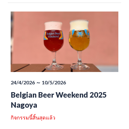
24/4/2026 ～ 10/5/2026
Belgian Beer Weekend 2025
Nagoya
กิจกรรมนี้สิ้นสุดแล้ว