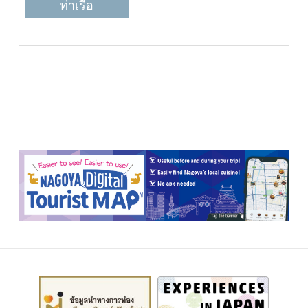
ท่าเรือ