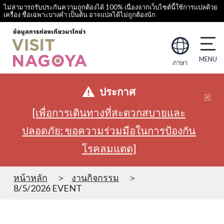
ไม่สามารถรับประกันความถูกต้องได้ 100% เนื่องจากเว็บไซต์นี้ใช้การแปลด้วย
เครื่อง ชื่อเฉพาะบางคำ เป็นต้น อาจแปลได้ไม่ถูกต้องนัก
ภาษา
ประกาศ
[เพื่อการเดินทางที่สะดวกสบายและ
ปลอดภัย: ขอความร่วมมือในการป้องกัน
โรคลมแดด]
หน้าหลัก
งานกิจกรรม
8/5/2026 EVENT