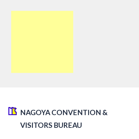
NAGOYA CONVENTION &
VISITORS BUREAU