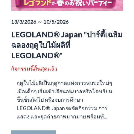
13/3/2026 ～ 10/5/2026
LEGOLAND® Japan "ปาร์ตี้เฉลิม
ฉลองฤดูใบไม้ผลิที่
LEGOLAND®"
กิจกรรมนี้สิ้นสุดแล้ว
ฤดูใบไม้ผลิเป็นฤดูกาลแห่งการพบปะใหม่ๆ
เมื่อเด็กๆ เริ่มเข้าเรียนอนุบาลหรือโรงเรียน
ขึ้นชั้นถัดไป หรือจบการศึกษา
LEGOLAND® Japan จะจัดกิจกรรม การ
แสดง และจุดถ่ายภาพมากมาย พร้อมทั...