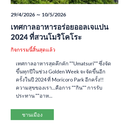
29/4/2026 ～ 10/5/2026
เทศกาลอาหารอร่อยออลเจแปน
2024 ที่สวนโมริโคโระ
กิจกรรมนี้สิ้นสุดแล้ว
เทศกาลอาหารสุดคึกคัก ""Umatsuri"" ซึ่งจัด
ขึ้นทุกปีในช่วง Golden Week จะจัดขึ้นอีก
ครั้งในปี 2024 ที่ Moricoro Park อีกครั้ง!!
ความสุขของเรา...คือการ ""กิน"" การรับ
ประทาน ""อาห...
ชานเมือง