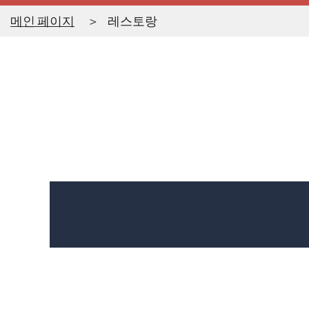
메인 페이지
레스토랑