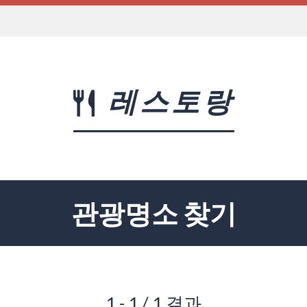
레스토랑
관광명소 찾기
1 - 1 / 1 결과