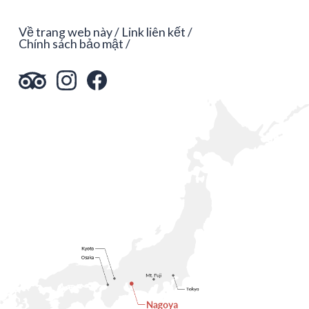
Về trang web này
Link liên kết
Chính sách bảo mật