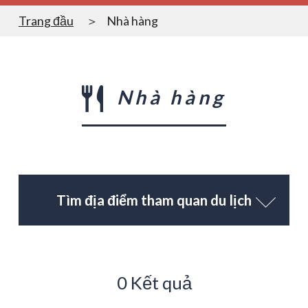
Trang đầu
Nhà hàng
Nhà hàng
Tìm địa điểm tham quan du lịch
0 Kết quả