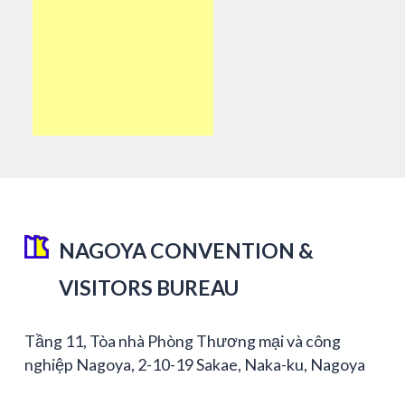
NAGOYA CONVENTION &
VISITORS BUREAU
Tầng 11, Tòa nhà Phòng Thương mại và công
nghiệp Nagoya, 2-10-19 Sakae, Naka-ku, Nagoya