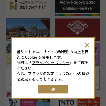
当サイトでは、サイトの利便性の向上を目
的に Cookie を使用します。
詳細は「
プライバシーポリシー
」をご確認
ください。
なお、ブラウザの設定によりCookieの機能
を変更することもできます。
OK