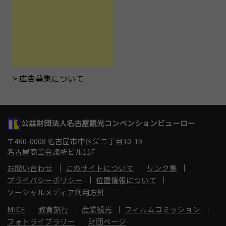
広告募集について
公益財団法人名古屋観光コンベンションビューロー
〒460-0008 名古屋市中区栄二丁目10-19
名古屋商工会議所ビル11F
お問い合わせ
このサイトについて
リンク集
プライバシーポリシー
位置情報について
ソーシャルメディア利用方針
MICE
教育旅行
産業観光
フィルムコミッション
フォトライブラリー
財団ページ