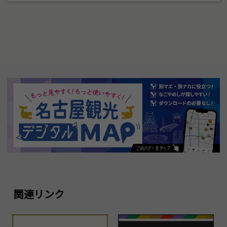
関連リンク