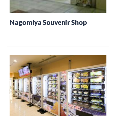
Nagomiya Souvenir Shop