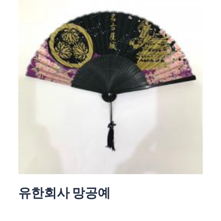
유한회사 망공예