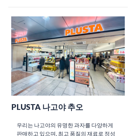
PLUSTA 나고야 추오
우리는 나고야의 유명한 과자를 다양하게
판매하고 있으며, 최고 품질의 재료로 정성