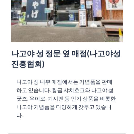
나고야 성 정문 옆 매점(나고야성
진흥협회)
나고야 성 내부 매점에서는 기념품을 판매
하고 있습니다. 황금 샤치호코와 나고야 성
굿즈, 우이로, 기시멘 등 인기 상품을 비롯한
나고야 기념품을 다양하게 갖추고 있습니
다.