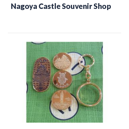
Nagoya Castle Souvenir Shop