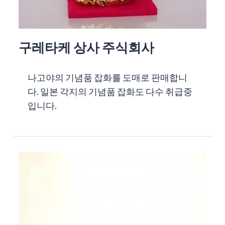
구레타케 상사 주식회사
나고야의 기념품 잡화를 도매로 판매합니
다. 일본 각지의 기념품 잡화도 다수 취급중
입니다.