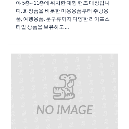
야 5층~11층에 위치한 대형 핸즈 매장입니
다. 화장품을 비롯한 미용용품부터 주방용
품, 여행용품, 문구류까지 다양한 라이프스
타일 상품을 보유하고 …