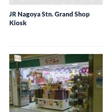
JR Nagoya Stn. Grand Shop
Kiosk