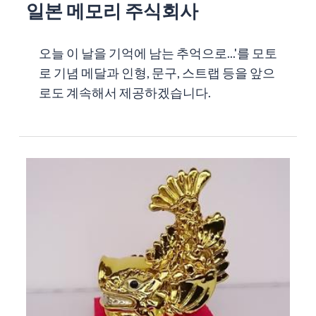
일본 메모리 주식회사
오늘 이 날을 기억에 남는 추억으로...'를 모토
로 기념 메달과 인형, 문구, 스트랩 등을 앞으
로도 계속해서 제공하겠습니다.