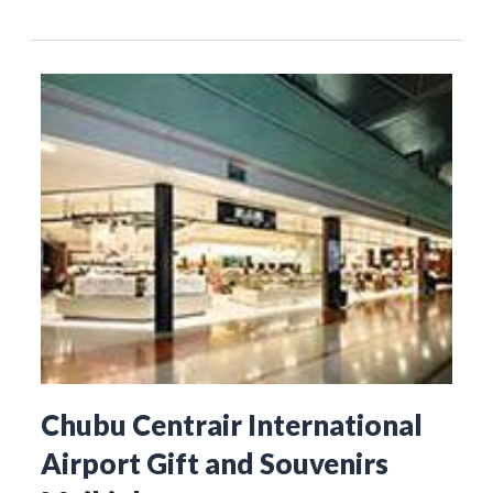
Chubu Centrair International
Airport Gift and Souvenirs