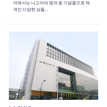
어에서는 나고야의 명과 등 기념품으로 제
격인 다양한 상품…