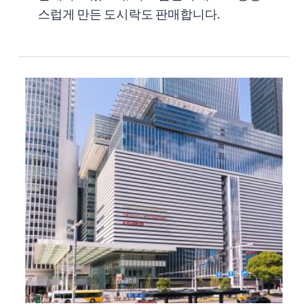
스럽게 만든 도시락도 판매합니다.