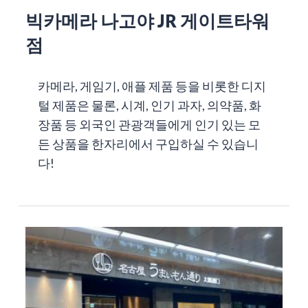
빅카메라 나고야 JR 게이트타워
점
카메라, 게임기, 애플 제품 등을 비롯한 디지
털 제품은 물론, 시계, 인기 과자, 의약품, 화
장품 등 외국인 관광객들에게 인기 있는 모
든 상품을 한자리에서 구입하실 수 있습니
다!