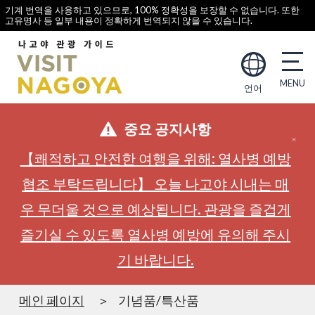
기계 번역을 사용하고 있으므로, 100% 정확성을 보장할 수 없습니다. 또한
고유명사 등 일부 내용이 정확하게 번역되지 않을 수 있습니다.
언어
중요 공지사항
【쾌적하고 안전한 여행을 위해: 열사병 예방
협조 부탁드립니다】 오늘 나고야 시내는 매
우 무더울 것으로 예상됩니다. 관광을 즐겁게
즐기실 수 있도록 열사병 예방에 유의해 주시
기 바랍니다.
메인 페이지
기념품/특산품