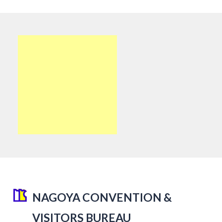
NAGOYA CONVENTION &
VISITORS BUREAU