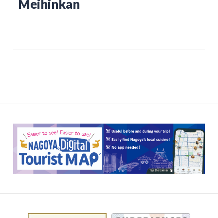
Meihinkan