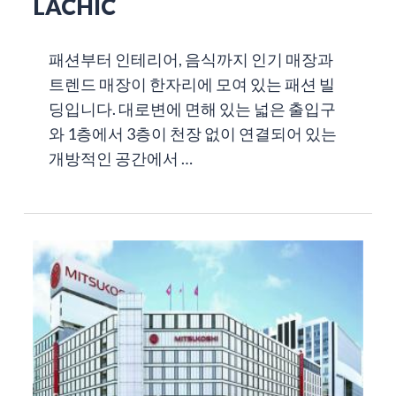
LACHIC
패션부터 인테리어, 음식까지 인기 매장과
트렌드 매장이 한자리에 모여 있는 패션 빌
딩입니다. 대로변에 면해 있는 넓은 출입구
와 1층에서 3층이 천장 없이 연결되어 있는
개방적인 공간에서 …