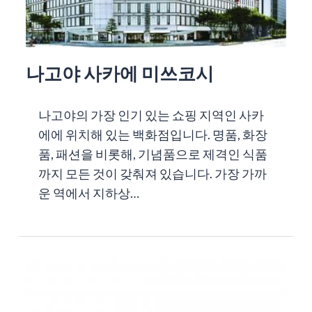
나고야 사카에 미쓰코시
나고야의 가장 인기 있는 쇼핑 지역인 사카
에에 위치해 있는 백화점입니다. 명품, 화장
품, 패션을 비롯해, 기념품으로 제격인 식품
까지 모든 것이 갖춰져 있습니다. 가장 가까
운 역에서 지하상…