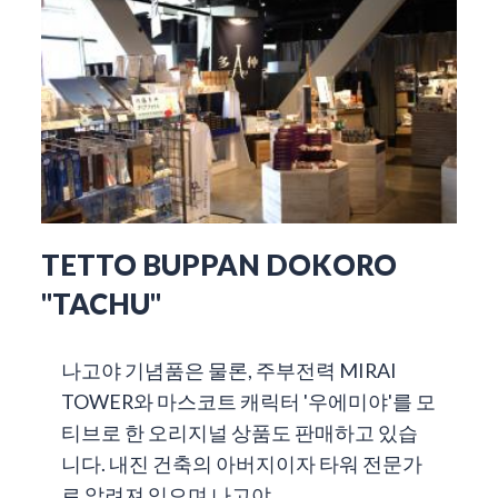
TETTO BUPPAN DOKORO
"TACHU"
나고야 기념품은 물론, 주부전력 MIRAI
TOWER와 마스코트 캐릭터 '우에미야'를 모
티브로 한 오리지널 상품도 판매하고 있습
니다. 내진 건축의 아버지이자 타워 전문가
로 알려져 있으며 나고야 …