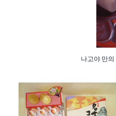
나고야 만의