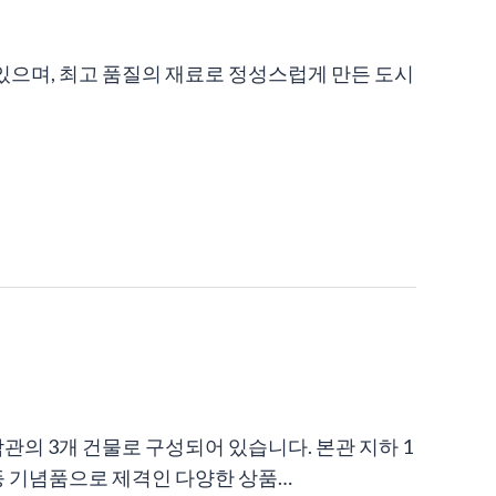
으며, 최고 품질의 재료로 정성스럽게 만든 도시
 남관의 3개 건물로 구성되어 있습니다. 본관 지하 1
등 기념품으로 제격인 다양한 상품…