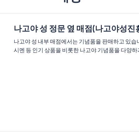
나고야 성 정문 옆 매점(나고야성진
나고야 성 내부 매점에서는 기념품을 판매하고 있습니다
시멘 등 인기 상품을 비롯한 나고야 기념품을 다양하