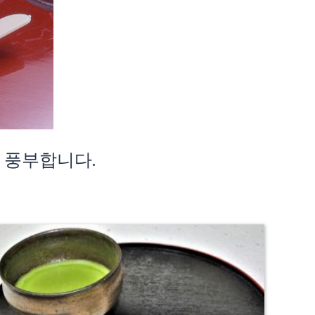
 풍부합니다.