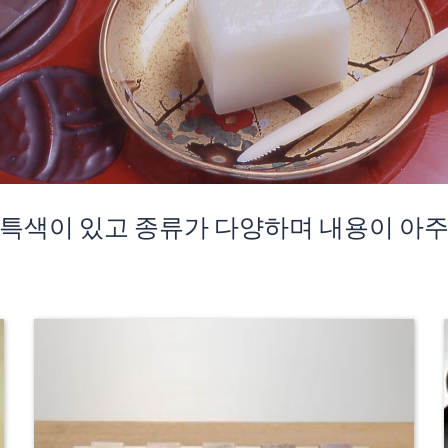
 특색이 있고 종류가 다양하며 내용이 아주