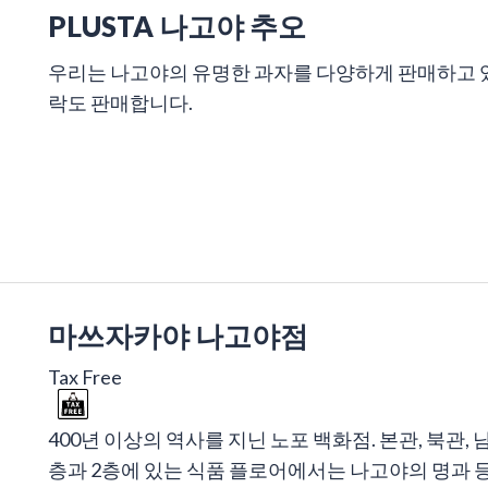
PLUSTA 나고야 추오
우리는 나고야의 유명한 과자를 다양하게 판매하고 있
락도 판매합니다.
마쓰자카야 나고야점
Tax Free
400년 이상의 역사를 지닌 노포 백화점. 본관, 북관,
층과 2층에 있는 식품 플로어에서는 나고야의 명과 