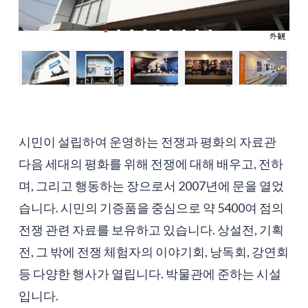
시민이 설립하여 운영하는 전쟁과 평화의 자료관
다음 세대의 평화를 위해 전쟁에 대해 배우고, 전하
며, 그리고 행동하는 장으로서 2007년에 문을 열었
습니다. 시민의 기증품을 중심으로 약 5400여 점의
전쟁 관련 자료를 보유하고 있습니다. 상설전, 기획
전, 그 밖에 전쟁 체험자의 이야기회, 낭독회, 강연회
등 다양한 행사가 열립니다. 박물관에 준하는 시설
입니다.