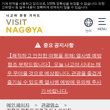
기계 번역을 사용하고 있으므로, 100% 정확성을 보장할 수 없습니다. 또한
고유명사 등 일부 내용이 정확하게 번역되지 않을 수 있습니다.
언어
중요 공지사항
【쾌적하고 안전한 여행을 위해: 열사병 예방
협조 부탁드립니다】 오늘 나고야 시내는 매
우 무더울 것으로 예상됩니다. 관광을 즐겁게
즐기실 수 있도록 열사병 예방에 유의해 주시
기 바랍니다.
메인 페이지
관광명소
전쟁과 평화의 자료관 피스 아이치