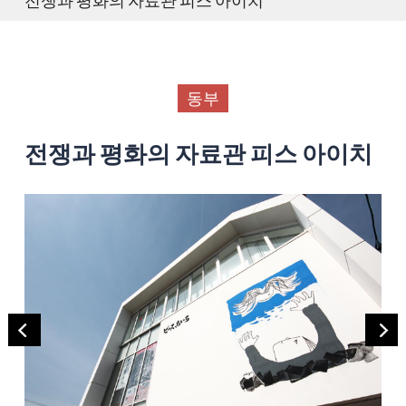
동부
전쟁과 평화의 자료관 피스 아이치