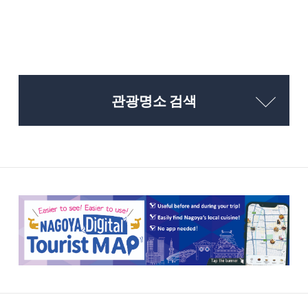
관광명소 검색