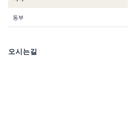
동부
오시는길