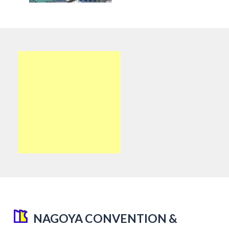
NAGOYA CONVENTION &