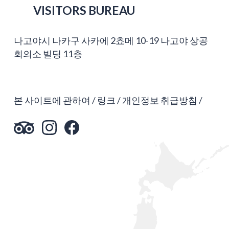
VISITORS BUREAU
나고야시 나카구 사카에 2쵸메 10-19 나고야 상공
회의소 빌딩 11층
본 사이트에 관하여
링크
개인정보 취급방침