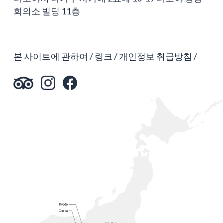
회의소 빌딩 11층
본 사이트에 관하여
링크
개인정보 취급방침