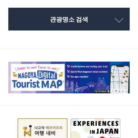
관광명소 검색