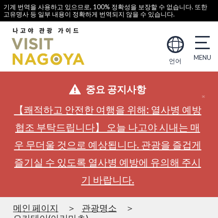
기계 번역을 사용하고 있으므로, 100% 정확성을 보장할 수 없습니다. 또한
고유명사 등 일부 내용이 정확하게 번역되지 않을 수 있습니다.
언어
중요 공지사항
【쾌적하고 안전한 여행을 위해: 열사병 예방
협조 부탁드립니다】 오늘 나고야 시내는 매
우 무더울 것으로 예상됩니다. 관광을 즐겁게
즐기실 수 있도록 열사병 예방에 유의해 주시
기 바랍니다.
메인 페이지
관광명소
오카테이(아리마츠)