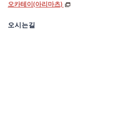
오카테이(아리마츠)
오시는길