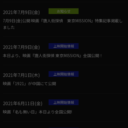
2021年7月9日(金)
お知らせ
7月9日(金)公開 映画『唐人街探偵 東京MISSION』特集記事掲載し
ました
2021年7月9日(金)
上映開始情報
本日より、映画『唐人街探偵 東京MISSION』全国公開！
2021年7月1日(木)
上映開始情報
映画「1921」が中国にて公開
2021年6月11日(金)
上映開始情報
映画「名も無い日」本日より全国公開!