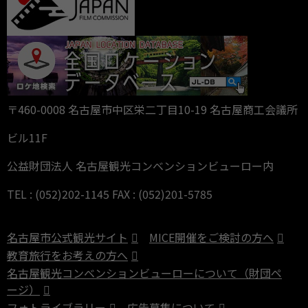
〒460-0008 名古屋市中区栄二丁目10-19 名古屋商工会議所
ビル11F
公益財団法人 名古屋観光コンベンションビューロー内
TEL : (052)202-1145 FAX : (052)201-5785
名古屋市公式観光サイト
MICE開催をご検討の方へ
教育旅行をお考えの方へ
名古屋観光コンベンションビューローについて（財団ペ
ージ）
フォトライブラリー
広告募集について