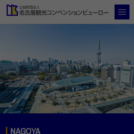
NAGOYA