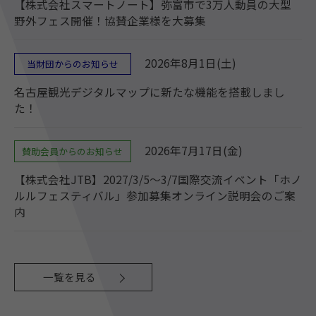
【株式会社スマートノート】弥富市で3万人動員の大型
野外フェス開催！協賛企業様を大募集
2026年8月1日(土)
当財団からのお知らせ
名古屋観光デジタルマップに新たな機能を搭載しまし
た！
2026年7月17日(金)
賛助会員からのお知らせ
【株式会社JTB】2027/3/5～3/7国際交流イベント「ホノ
ルルフェスティバル」参加募集オンライン説明会のご案
内
一覧を見る