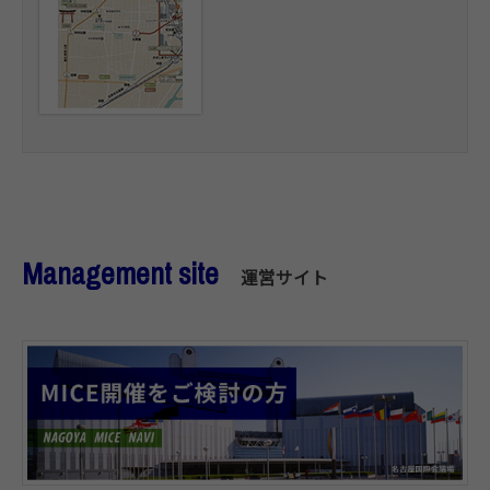
Management site
運営サイト