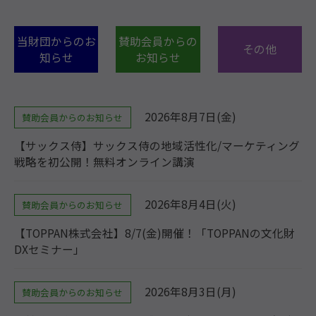
当財団からのお
賛助会員からの
その他
知らせ
お知らせ
2026年8月7日(金)
賛助会員からのお知らせ
【サックス侍】サックス侍の地域活性化/マーケティング
戦略を初公開！無料オンライン講演
2026年8月4日(火)
賛助会員からのお知らせ
【TOPPAN株式会社】8/7(金)開催！「TOPPANの文化財
DXセミナー」
2026年8月3日(月)
賛助会員からのお知らせ