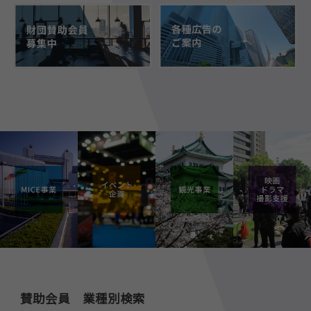
賛助会員 業種別検索