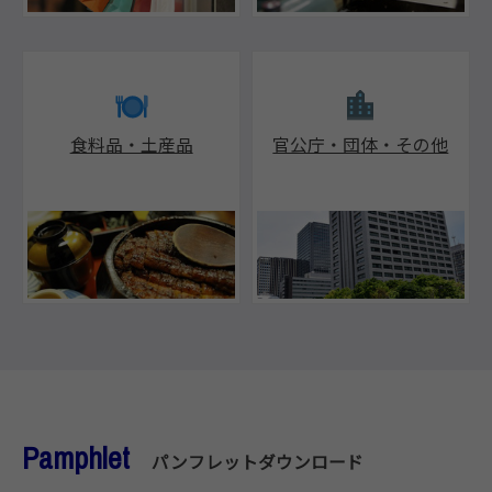
食料品・土産品
官公庁・団体・その他
Pamphlet
パンフレットダウンロード