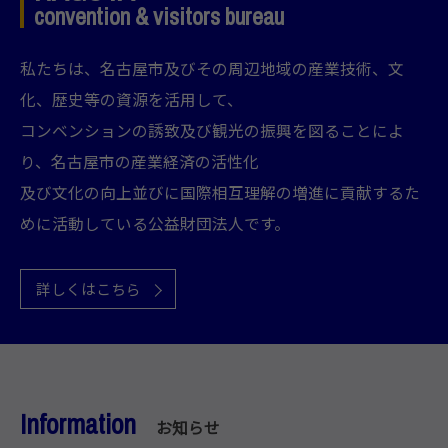
convention & visitors bureau
私たちは、名古屋市及びその周辺地域の産業技術、文
化、歴史等の資源を活用して、
コンベンションの誘致及び観光の振興を図ることによ
り、名古屋市の産業経済の活性化
及び文化の向上並びに国際相互理解の増進に貢献するた
めに活動している公益財団法人です。
詳しくはこちら
Information
お知らせ