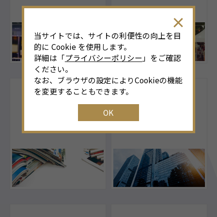
当サイトでは、サイトの利便性の向上を目
的に Cookie を使用します。
詳細は「
プライバシーポリシー
」をご確認
ください。
なお、ブラウザの設定によりCookieの機能
を変更することもできます。
OK
出版・印刷
施設の維持管理