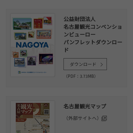
公益財団法人
名古屋観光コンベンショ
ンビューロー
パンフレットダウンロー
ド
ダウンロード
（PDF：3.73MB）
名古屋観光マップ
（外部サイトへ）