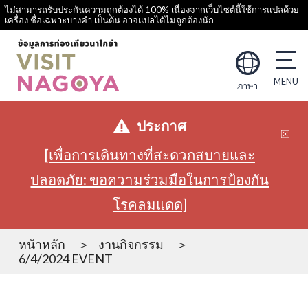
ไม่สามารถรับประกันความถูกต้องได้ 100% เนื่องจากเว็บไซต์นี้ใช้การแปลด้วย
เครื่อง ชื่อเฉพาะบางคำ เป็นต้น อาจแปลได้ไม่ถูกต้องนัก
ภาษา
ประกาศ
[เพื่อการเดินทางที่สะดวกสบายและ
ปลอดภัย: ขอความร่วมมือในการป้องกัน
โรคลมแดด]
หน้าหลัก
งานกิจกรรม
6/4/2024 EVENT