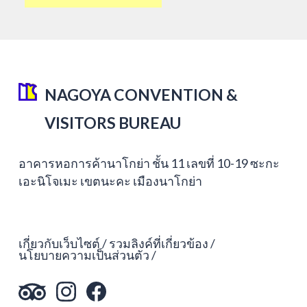
NAGOYA CONVENTION &
VISITORS BUREAU
อาคารหอการค้านาโกย่า ชั้น 11 เลขที่ 10-19 ซะกะ
เอะนิโจเมะ เขตนะคะ เมืองนาโกย่า
เกี่ยวกับเว็บไซต์
รวมลิงค์ที่เกี่ยวข้อง
นโยบายความเป็นส่วนตัว