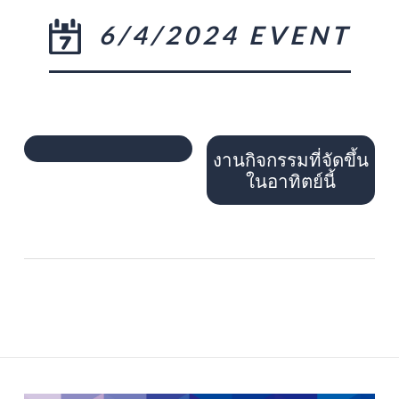
6/4/2024 EVENT
งานกิจกรรมที่จัดขึ้น
ในอาทิตย์นี้