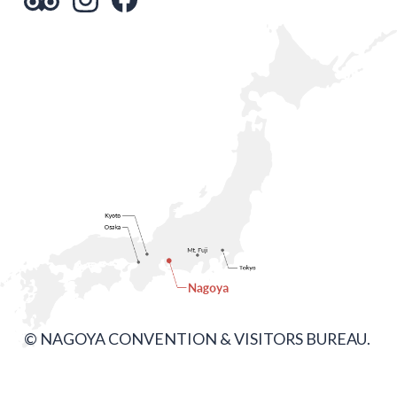
© NAGOYA CONVENTION & VISITORS BUREAU.