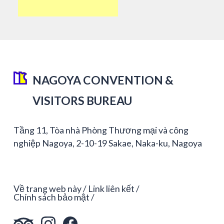
NAGOYA CONVENTION &
VISITORS BUREAU
Tầng 11, Tòa nhà Phòng Thương mại và công
nghiệp Nagoya, 2-10-19 Sakae, Naka-ku, Nagoya
Về trang web này
Link liên kết
Chính sách bảo mật