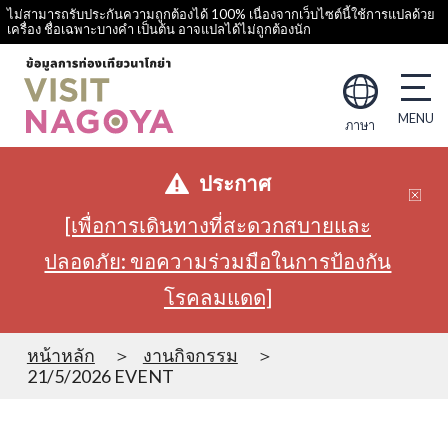
ไม่สามารถรับประกันความถูกต้องได้ 100% เนื่องจากเว็บไซต์นี้ใช้การแปลด้วย
เครื่อง ชื่อเฉพาะบางคำ เป็นต้น อาจแปลได้ไม่ถูกต้องนัก
ภาษา
ประกาศ
[เพื่อการเดินทางที่สะดวกสบายและ
ปลอดภัย: ขอความร่วมมือในการป้องกัน
โรคลมแดด]
หน้าหลัก
งานกิจกรรม
21/5/2026 EVENT