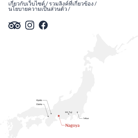
เกี่ยวกับเว็บไซต์
รวมลิงค์ที่เกี่ยวข้อง
นโยบายความเป็นส่วนตัว