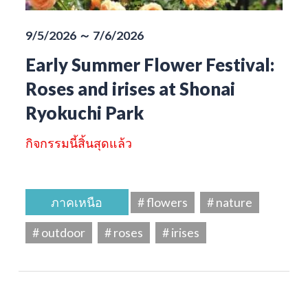
9/5/2026 ～ 7/6/2026
Early Summer Flower Festival:
Roses and irises at Shonai
Ryokuchi Park
กิจกรรมนี้สิ้นสุดแล้ว
ภาคเหนือ
# flowers
# nature
# outdoor
# roses
# irises