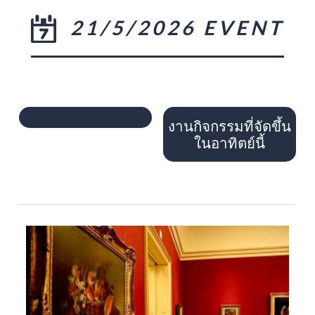
21/5/2026 EVENT
งานกิจกรรมที่จัดขึ้น
ในอาทิตย์นี้