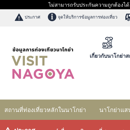
ไม่สามารถรับประกันความถูกต้องได้ 1
ประกาศ
จุดให้บริการข้อมูลการท่องเที่ยว
เกี่ยวกับนาโกย่า
สก
สถานที่ท่องเที่ยวหลักในนาโกย่า
นาโกย่าแส