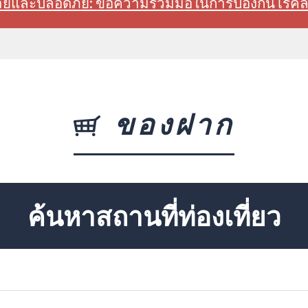
สบายและปลอดภัย: ขอความร่วมมือในการป้องกันโรค
ของฝาก
ค้นหาสถานที่ท่องเที่ยว