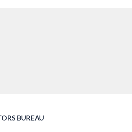
TORS BUREAU