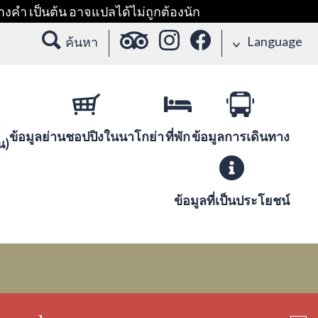
างคำ เป็นต้น อาจแปลได้ไม่ถูกต้องนัก
Language
ค้นหา
ข้อมูลย่านชอปปิงในนาโกย่า
ที่พัก
ข้อมูลการเดินทาง
น)
ข้อมูลที่เป็นประโยชน์