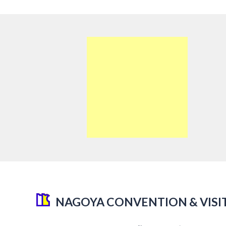
NAGOYA CONVENTION & VISI