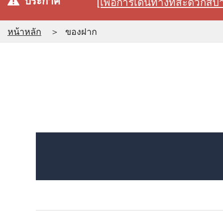
ประกาศ
[เพื่อการเดินทางที่สะดวก
หน้าหลัก
ของฝาก