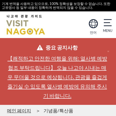
기계 번역을 사용하고 있으므로, 100% 정확성을 보장할 수 없습니다. 또한
고유명사 등 일부 내용이 정확하게 번역되지 않을 수 있습니다.
언어
중요 공지사항
【쾌적하고 안전한 여행을 위해: 열사병 예방
협조 부탁드립니다】 오늘 나고야 시내는 매
우 무더울 것으로 예상됩니다. 관광을 즐겁게
즐기실 수 있도록 열사병 예방에 유의해 주시
기 바랍니다.
메인 페이지
기념품/특산품