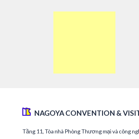
NAGOYA CONVENTION & VISI
Tầng 11, Tòa nhà Phòng Thương mại và công ng