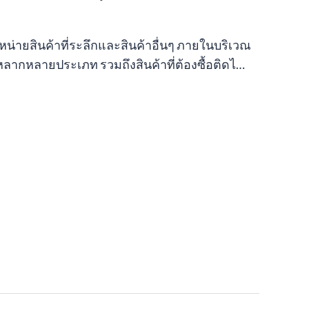
น่ายสินค้าที่ระลึกและสินค้าอื่นๆ ภายในบริเวณ
ลากหลายประเภท รวมถึงสินค้าที่ต้องซื้อติดไ…