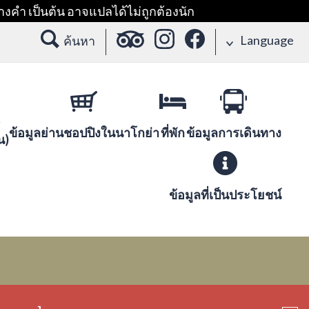
างคำ เป็นต้น อาจแปลได้ไม่ถูกต้องนัก
Language
ค้นหา
ข้อมูลย่านชอปปิงในนาโกย่า
ที่พัก
ข้อมูลการเดินทาง
น)
ข้อมูลที่เป็นประโยชน์