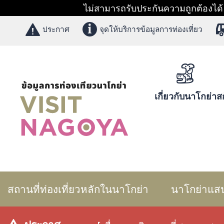
ไม่สามารถรับประกันความถูกต้องได้ 1
ประกาศ
จุดให้บริการข้อมูลการท่องเที่ยว
เกี่ยวกับนาโกย่า
สก
สถานที่ท่องเที่ยวหลักในนาโกย่า
นาโกย่าแส