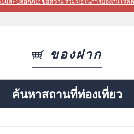
สบายและปลอดภัย: ขอความร่วมมือในการป้องกันโรค
ของฝาก
ค้นหาสถานที่ท่องเที่ยว