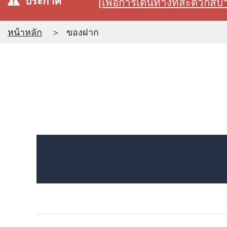
ประกาศ
[เพื่อการเดินทางที่สะดวก
หน้าหลัก
ของฝาก