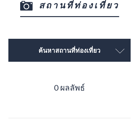
สถานที่ท่องเที่ยว
ค้นหาสถานที่ท่องเที่ยว
0 ผลลัพธ์