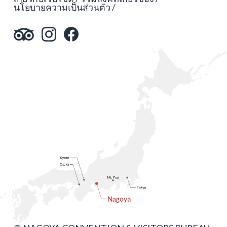
นโยบายความเป็นส่วนตัว