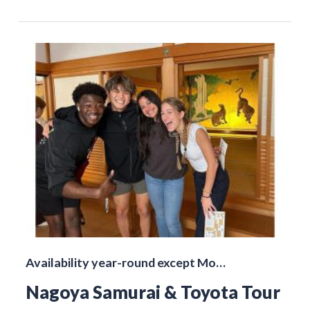
Availability year-round except Mo…
Nagoya Samurai & Toyota Tour