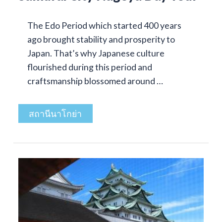
The Edo Period which started 400 years
ago brought stability and prosperity to
Japan. That’s why Japanese culture
flourished during this period and
craftsmanship blossomed around …
สถานีนาโกย่า