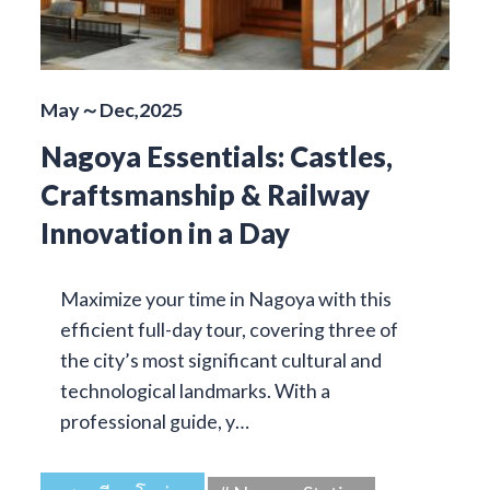
May～Dec,2025
Nagoya Essentials: Castles,
Craftsmanship & Railway
Innovation in a Day
Maximize your time in Nagoya with this
efficient full-day tour, covering three of
the city’s most significant cultural and
technological landmarks. With a
professional guide, y…