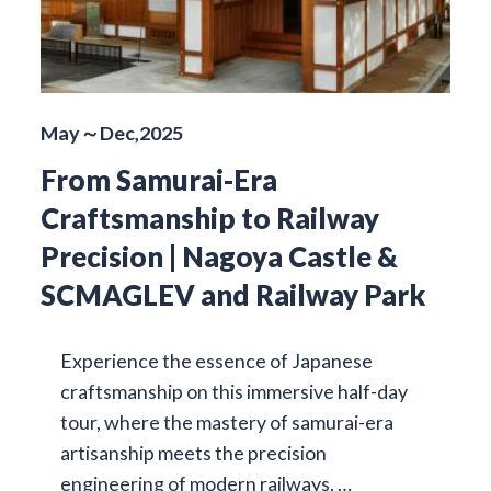
May～Dec,2025
From Samurai-Era
Craftsmanship to Railway
Precision | Nagoya Castle &
SCMAGLEV and Railway Park
Experience the essence of Japanese
craftsmanship on this immersive half-day
tour, where the mastery of samurai-era
artisanship meets the precision
engineering of modern railways. …