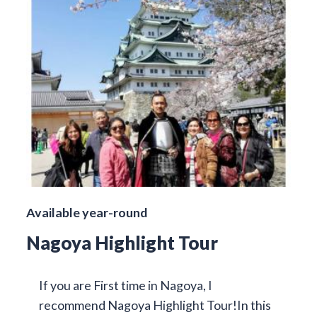
Available year-round
Nagoya Highlight Tour
If you are First time in Nagoya, I
recommend Nagoya Highlight Tour!In this