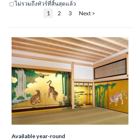
ไม่รวมถึงทัวร์ที่สิ้นสุดแล้ว
1
2
3
Next >
Available year-round