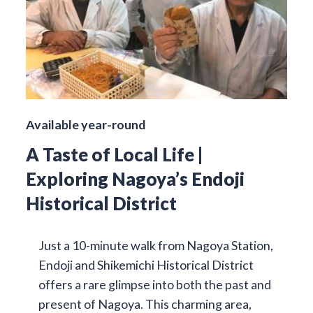
Available year-round
A Taste of Local Life |
Exploring Nagoya’s Endoji
Historical District
Just a 10-minute walk from Nagoya Station,
Endoji and Shikemichi Historical District
offers a rare glimpse into both the past and
present of Nagoya. This charming area,