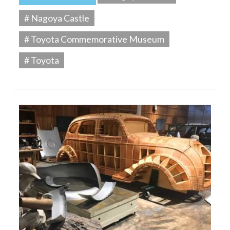
# Nagoya Castle
# Toyota Commemorative Museum
# Toyota