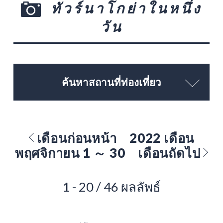
ทัวร์นาโกย่าในหนึ่ง
วัน
ค้นหาสถานที่ท่องเที่ยว
เดือนก่อนหน้า
2022 เดือน
พฤศจิกายน 1 ～ 30
เดือนถัดไป
1 - 20 / 46 ผลลัพธ์