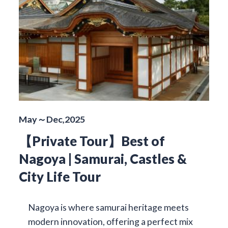
May～Dec,2025
【Private Tour】Best of
Nagoya | Samurai, Castles &
City Life Tour
Nagoya is where samurai heritage meets
modern innovation, offering a perfect mix