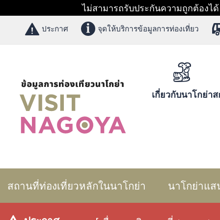
ไม่สามารถรับประกันความถูกต้องได้ 1
ประกาศ
จุดให้บริการข้อมูลการท่องเที่ยว
เกี่ยวกับนาโกย่า
สก
สถานที่ท่องเที่ยวหลักในนาโกย่า
นาโกย่าแส