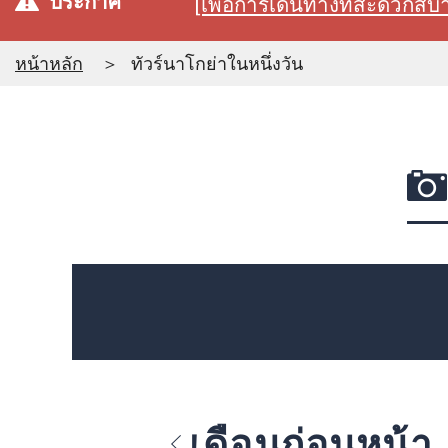
ประกาศ
[เพื่อการเดินทางที่สะดวก
หน้าหลัก
ทัวร์นาโกย่าในหนึ่งวัน
เดือนก่อนหน้า