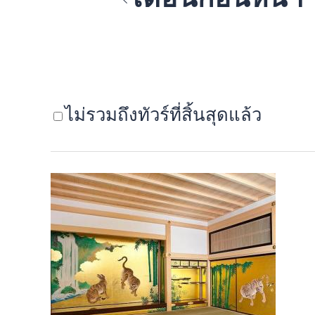
ไม่รวมถึงทัวร์ที่สิ้นสุดแล้ว