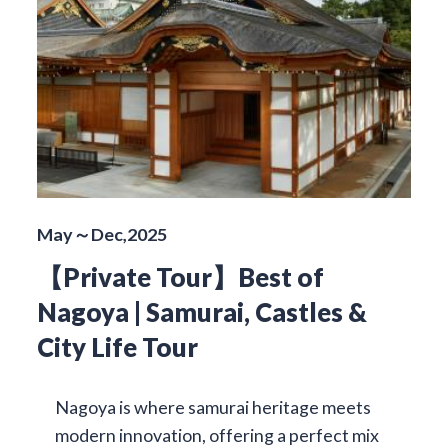
May～Dec,2025
【Private Tour】Best of
Nagoya | Samurai, Castles &
City Life Tour
Nagoya is where samurai heritage meets
modern innovation, offering a perfect mix