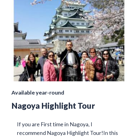
Available year-round
Nagoya Highlight Tour
If you are First time in Nagoya, I
recommend Nagoya Highlight Tour!In this