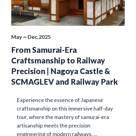
May～Dec,2025
From Samurai-Era
Craftsmanship to Railway
Precision | Nagoya Castle &
SCMAGLEV and Railway Park
Experience the essence of Japanese
craftsmanship on this immersive half-day
tour, where the mastery of samurai-era
artisanship meets the precision
engineering of modern railways. …