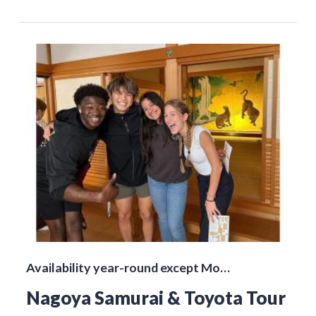
Availability year-round except Mo…
Nagoya Samurai & Toyota Tour