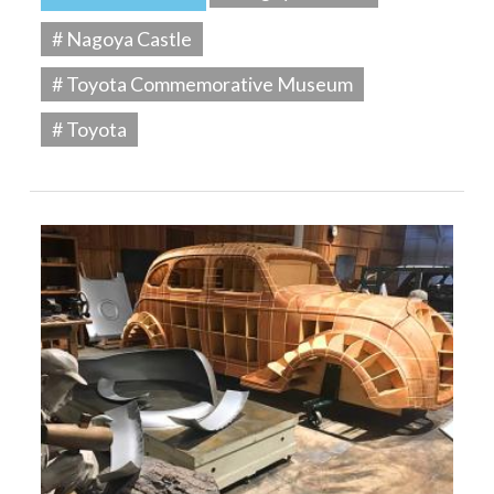
# Nagoya Castle
# Toyota Commemorative Museum
# Toyota