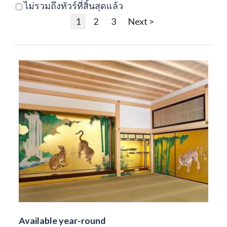
ไม่รวมถึงทัวร์ที่สิ้นสุดแล้ว
1
2
3
Next >
Available year-round