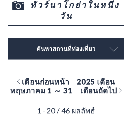
ทัวร์นาโกย่าในหนึ่ง
วัน
ค้นหาสถานที่ท่องเที่ยว
เดือนก่อนหน้า
2025 เดือน
พฤษภาคม 1 ～ 31
เดือนถัดไป
1 - 20 / 46 ผลลัพธ์