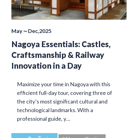
May～Dec,2025
Nagoya Essentials: Castles,
Craftsmanship & Railway
Innovation in a Day
Maximize your time in Nagoya with this
efficient full-day tour, covering three of
the city’s most significant cultural and
technological landmarks. With a
professional guide, y…