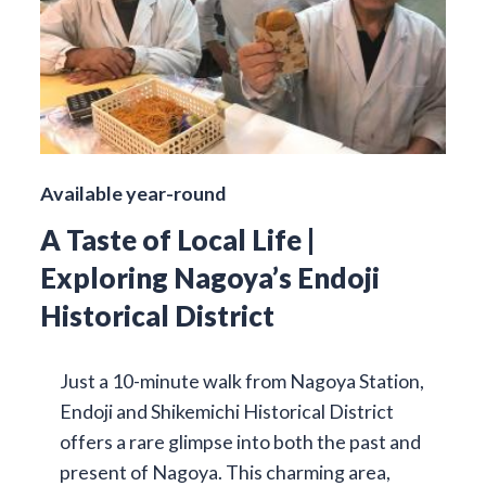
Available year-round
A Taste of Local Life |
Exploring Nagoya’s Endoji
Historical District
Just a 10-minute walk from Nagoya Station,
Endoji and Shikemichi Historical District
offers a rare glimpse into both the past and
present of Nagoya. This charming area,