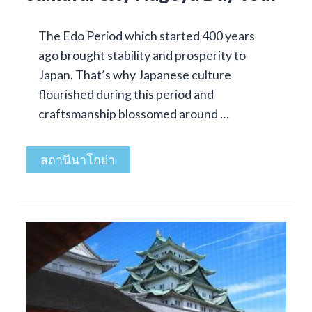
The Edo Period which started 400 years
ago brought stability and prosperity to
Japan. That’s why Japanese culture
flourished during this period and
craftsmanship blossomed around …
สถานีนาโกย่า