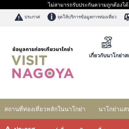
ไม่สามารถรับประกันความถูกต้องได้ 1
ประกาศ
จุดให้บริการข้อมูลการท่องเที่ยว
เกี่ยวกับนาโกย่า
สก
สถานที่ท่องเที่ยวหลักในนาโกย่า
นาโกย่าแส