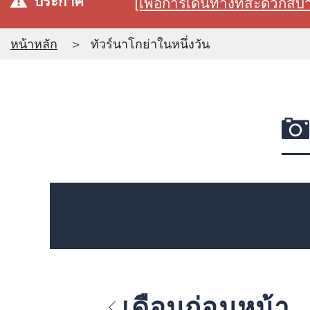
ประกาศ
[เพื่อการเดินทางที่สะดวก
หน้าหลัก
ทัวร์นาโกย่าในหนึ่งวัน
เดือนก่อนหน้า