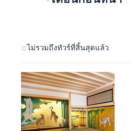
ไม่รวมถึงทัวร์ที่สิ้นสุดแล้ว