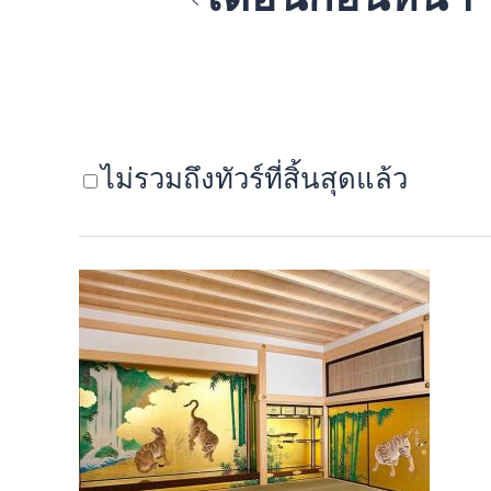
ไม่รวมถึงทัวร์ที่สิ้นสุดแล้ว