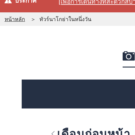
ประกาศ
[เพื่อการเดินทางที่สะดวก
หน้าหลัก
ทัวร์นาโกย่าในหนึ่งวัน
เดือนก่อนหน้า