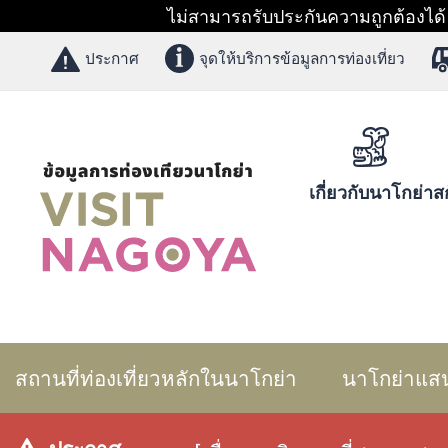
ไม่สามารถรับประกันความถูกต้องได้ 1
ประกาศ
จุดให้บริการข้อมูลการท่องเที่ยว
เกี่ยวกับนาโกย่า
สก
สถานที่ท่องเที่ยวหลักในนาโกย่า
นาโกย่าแส