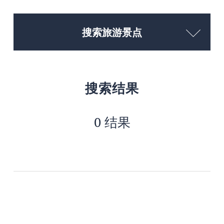
搜索旅游景点
搜索结果
0 结果