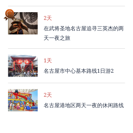
2天
在武将圣地名古屋追寻三英杰的两
天一夜之旅
1天
名古屋市中心基本路线1日游2
2天
名古屋港地区两天一夜的休闲路线