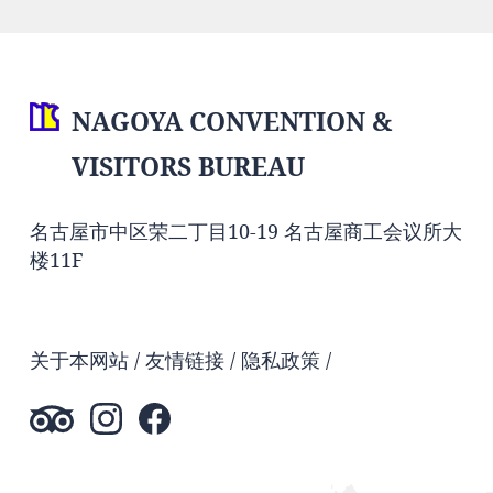
NAGOYA CONVENTION &
VISITORS BUREAU
名古屋市中区荣二丁目10-19 名古屋商工会议所大
楼11F
关于本网站
友情链接
隐私政策