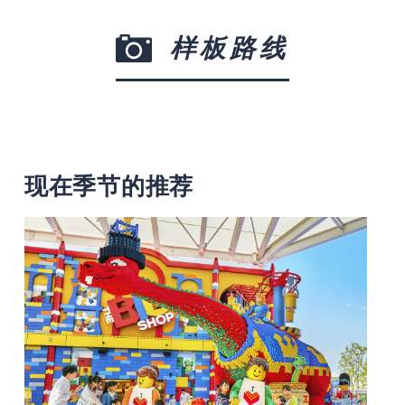
样板路线
现在季节的推荐