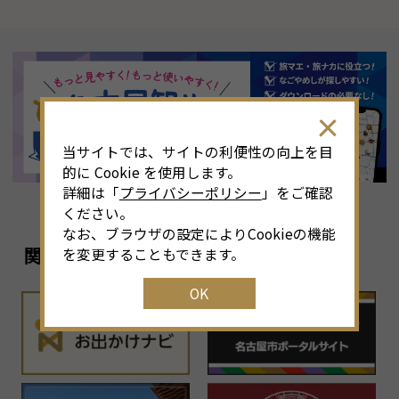
当サイトでは、サイトの利便性の向上を目
的に Cookie を使用します。
詳細は「
プライバシーポリシー
」をご確認
ください。
なお、ブラウザの設定によりCookieの機能
関連リンク
を変更することもできます。
OK