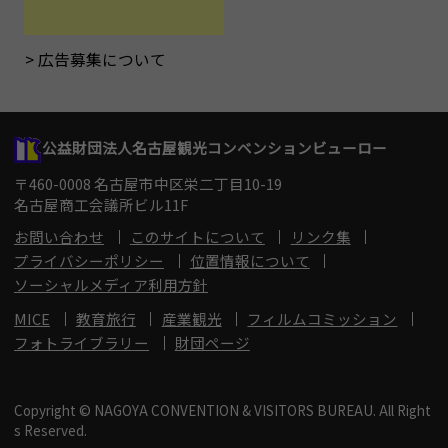
広告募集について
公益財団法人名古屋観光コンベンションビューロー
〒460-0008 名古屋市中区栄二丁目10-19
名古屋商工会議所ビル11F
お問い合わせ
このサイトについて
リンク集
プライバシーポリシー
位置情報について
ソーシャルメディア利用方針
MICE
教育旅行
産業観光
フィルムコミッション
フォトライブラリー
財団ページ
Copyright © NAGOYA CONVENTION & VISITORS BUREAU. All Right
s Reserved.