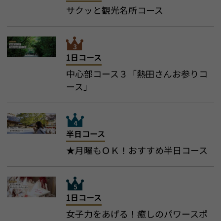
サクッと観光名所コース
1日コース
中心部コース３「熱田さんお参りコ
ース」
半日コース
★月曜もＯＫ！おすすめ半日コース
1日コース
女子力をあげる！癒しのパワースポ