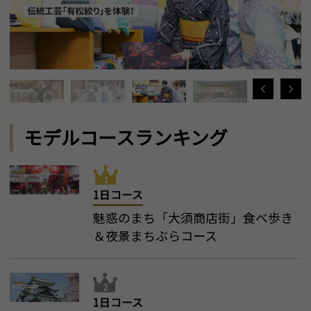
モデルコースランキング
1日コース
魅惑のまち「大須商店街」食べ歩き
＆夜景まちぶらコース
1日コース