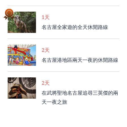
1天
名古屋全家遊的全天休閒路線
2天
名古屋港地區兩天一夜的休閒路線
2天
在武將聖地名古屋追尋三英傑的兩
天一夜之旅