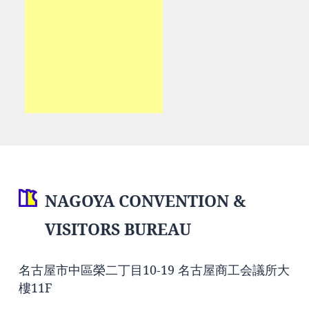
NAGOYA CONVENTION &
VISITORS BUREAU
名古屋市中區榮二丁目10-19 名古屋商工会議所大
樓11F