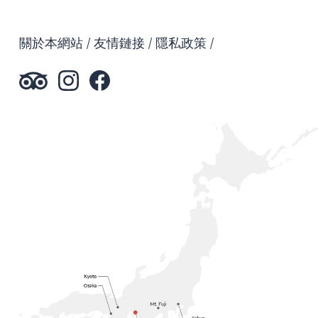
關於本網站
友情鏈接
隱私政策