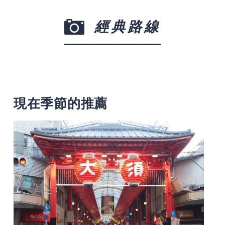
經典路線
現在季節的推薦