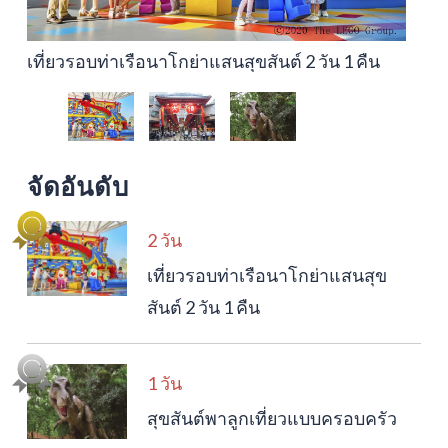
เที่ยวรอบท่าเรือนาโกย่าแสนสุขสันต์ 2 วัน 1 คืน
เที่ยวกลางเมืองนาโกย่าใน 1 วัน แบบที่ 2
สุขสันต์พาลูกเที่ยวแบบครอบครัว
จัดอันดับ
2 วัน
เที่ยวรอบท่าเรือนาโกย่าแสนสุข
สันต์ 2 วัน 1 คืน
1 วัน
สุขสันต์พาลูกเที่ยวแบบครอบครัว