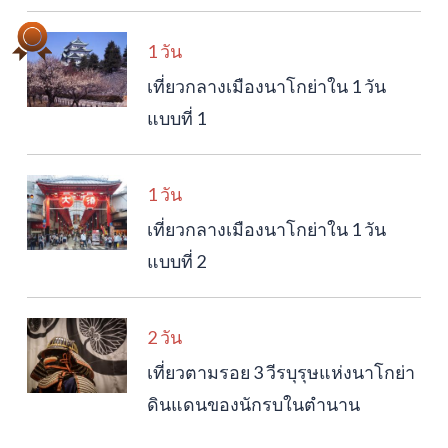
1 วัน
เที่ยวกลางเมืองนาโกย่าใน 1 วัน
แบบที่ 1
1 วัน
เที่ยวกลางเมืองนาโกย่าใน 1 วัน
แบบที่ 2
2 วัน
เที่ยวตามรอย 3 วีรบุรุษแห่งนาโกย่า
ดินแดนของนักรบในตำนาน