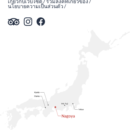
เกี่ยวกับเว็บไซต์
รวมลิงค์ที่เกี่ยวข้อง
นโยบายความเป็นส่วนตัว