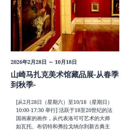
2026年2月28日 ～ 10月18日
山崎马扎克美术馆藏品展-从春季
到秋季-
[从2月28日（星期六）至10/18（星期日）
10:00-17:30 举行] 活跃于18至20世纪的法
国画家的画作，从代表洛可可艺术的大师
如瓦托、布切特和弗拉戈纳尔到新古典主