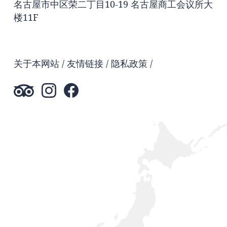
名古屋市中区荣二丁目10-19 名古屋商工会议所大
楼11F
关于本网站
友情链接
隐私政策