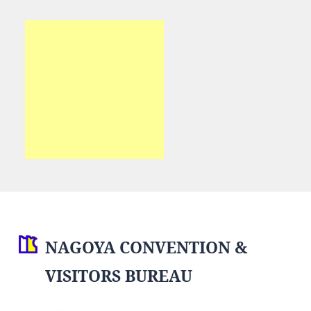
NAGOYA CONVENTION &
VISITORS BUREAU