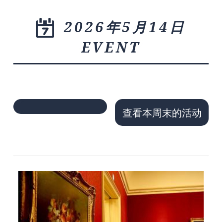
2026年5月14日
EVENT
查看本周末的活动