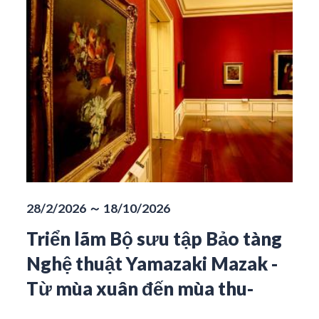
28/2/2026 ～ 18/10/2026
Triển lãm Bộ sưu tập Bảo tàng
Nghệ thuật Yamazaki Mazak -
Từ mùa xuân đến mùa thu-