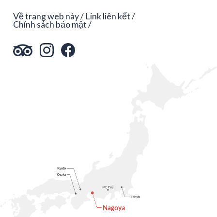
Về trang web này
Link liên kết
Chính sách bảo mật