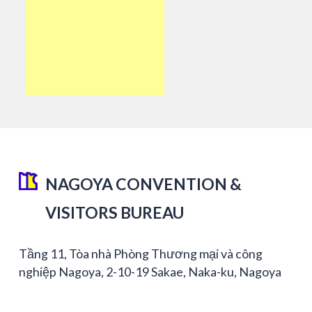
NAGOYA CONVENTION &
VISITORS BUREAU
Tầng 11, Tòa nhà Phòng Thương mại và công
nghiệp Nagoya, 2-10-19 Sakae, Naka-ku, Nagoya