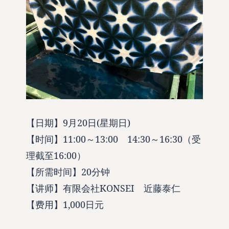
【日期】9月20日(星期日)
【时间】11:00～13:00 14:30～16:30（受
理截至16:00）
【所需时间】20分钟
【讲师】有限会社KONSEI 近藤泰仁
【费用】1,000日元