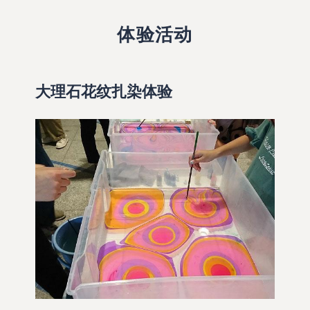
体验活动
大理石花纹扎染体验