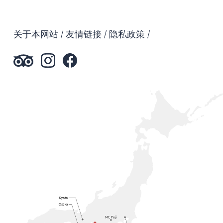
关于本网站
友情链接
隐私政策