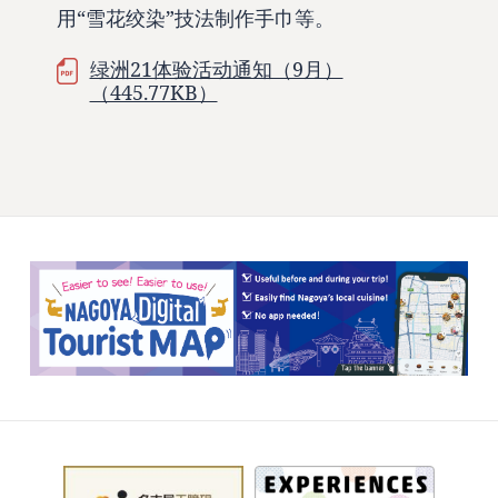
用“雪花绞染”技法制作手巾等。
绿洲21体验活动通知（9月）
（445.77KB）