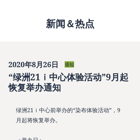
新闻＆热点
2020年8月26日
通知
“绿洲21ｉ中心体验活动”9月起
恢复举办通知
绿洲21ｉ中心前举办的“染布体验活动”，9
月起将恢复举办。
＜举办日＞