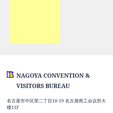
NAGOYA CONVENTION &
VISITORS BUREAU
名古屋市中区荣二丁目10-19 名古屋商工会议所大
楼11F