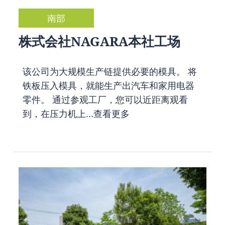
南部
株式会社NAGARA本社工场
该公司为大规模生产链提供必要的模具。 将
铁板压入模具，就能生产出汽车和家用电器
零件。 通过参观工厂，您可以近距离观看
到，在压力机上…
查看更多