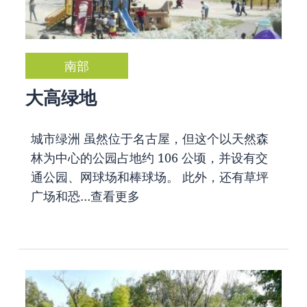
南部
大高绿地
城市绿洲 虽然位于名古屋，但这个以天然森
林为中心的公园占地约 106 公顷，并设有交
通公园、网球场和棒球场。 此外，还有草坪
广场和恐…
查看更多