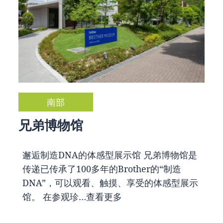
南部
兄弟博物馆
邂逅制造DNA的体感型展示馆 兄弟博物馆是
传递已传承了100多年的Brother的“制造
DNA”，可以观看、触摸、享受的体感型展示
馆。 在参观珍…
查看更多