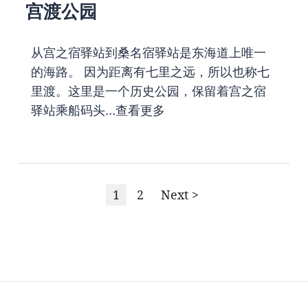
宫渡公园
从宫之宿驿站到桑名宿驿站是东海道上唯一
的海路。 因为距离有七里之远，所以也称七
里渡。这里是一个历史公园，保留着宫之宿
驿站乘船码头…
查看更多
1
2
Next >