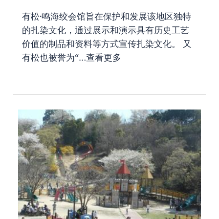
有松·鸣海绞会馆旨在保护和发展该地区独特
的扎染文化，通过展示和演示具有历史工艺
价值的制品和资料等方式宣传扎染文化。 又
有松也被誉为“…
查看更多