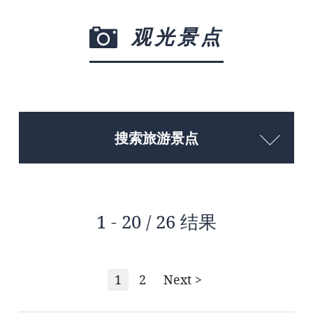
观光景点
搜索旅游景点
1 - 20 / 26 结果
1
2
Next >