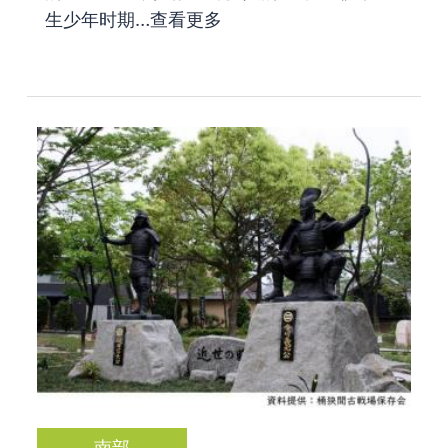
生少年时期…
查看更多
南部