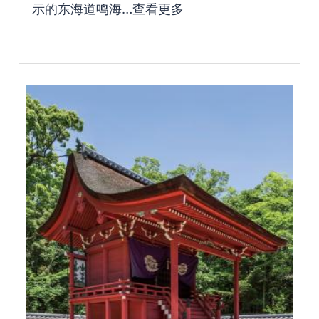
示的东海道鸣海…
查看更多