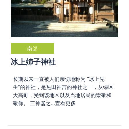
南部
冰上姉子神社
长期以来一直被人们亲切地称为 "冰上先
生"的神社，是热田神宫的神社之一，从绿区
大高町，受到该地区以及当地居民的崇敬和
敬仰。 三神器之…
查看更多