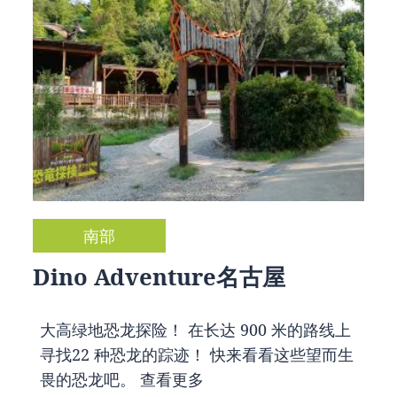
南部
Dino Adventure名古屋
大高绿地恐龙探险！ 在长达 900 米的路线上
寻找22 种恐龙的踪迹！ 快来看看这些望而生
畏的恐龙吧。
查看更多