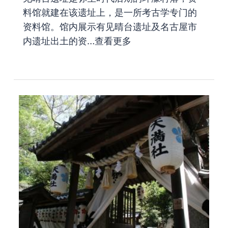
料馆就建在该遗址上，是一所考古学专门的
资料馆。馆内展示有见晴台遗址及名古屋市
内遗址出土的资…
查看更多