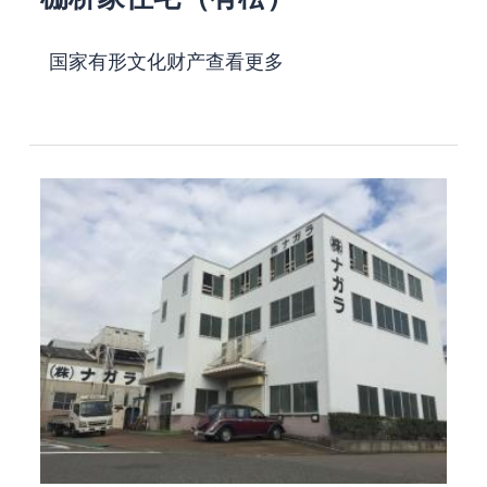
国家有形文化财产
查看更多