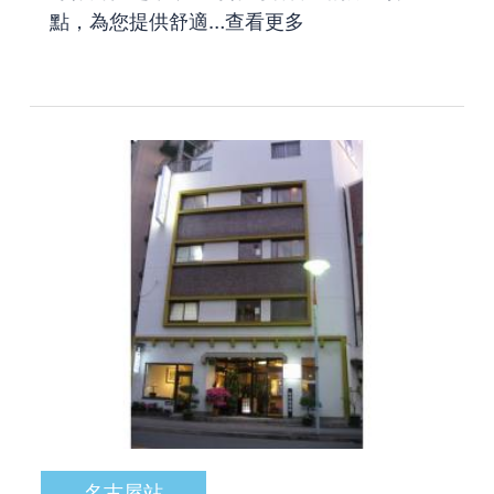
點，為您提供舒適…
查看更多
名古屋站