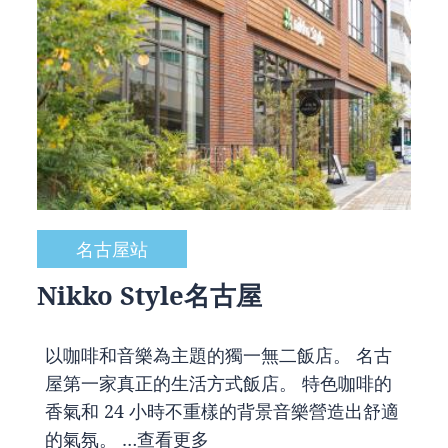
名古屋站
Nikko Style名古屋
以咖啡和音樂為主題的獨一無二飯店。 名古
屋第一家真正的生活方式飯店。 特色咖啡的
香氣和 24 小時不重樣的背景音樂營造出舒適
的氣氛。 …
查看更多