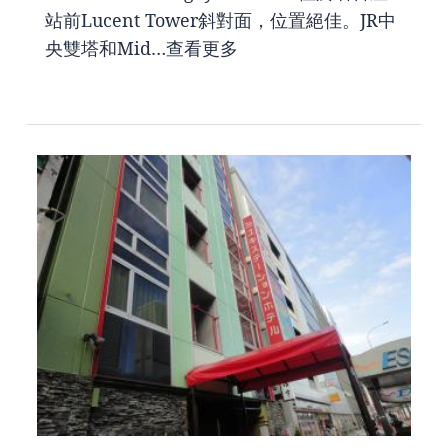
站前Lucent Tower斜對面，位置絕佳。JR中
央雙塔和Mid…
查看更多