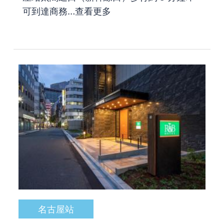
可到達商務…
查看更多
名古屋站