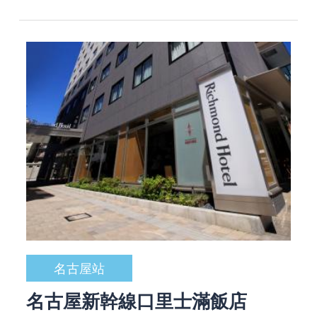
名古屋站
名古屋新幹線口里士滿飯店