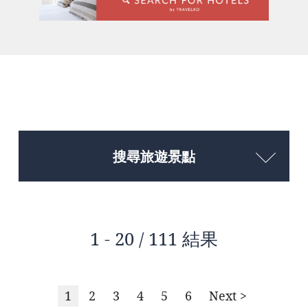
搜尋旅遊景點
1 - 20 / 111 結果
1
2
3
4
5
6
Next >