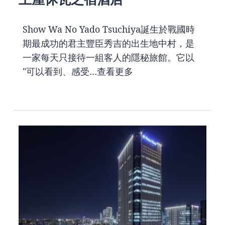
Show Wa No Yado Tsuchiya誕生於戰國時
期最成功的君主豐臣秀吉的出生地中村，是
一家每天只接待一組客人的隱秘旅館。它以
"可以看到、感受…
查看更多