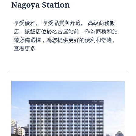
Nagoya Station
享受優雅。 享受品質與舒適。 高級商務飯
店。該飯店位於名古屋站前，作為商務和旅
遊必備選擇，為您提供更好的便利和舒適。
查看更多