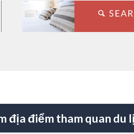
m địa điểm tham quan du l