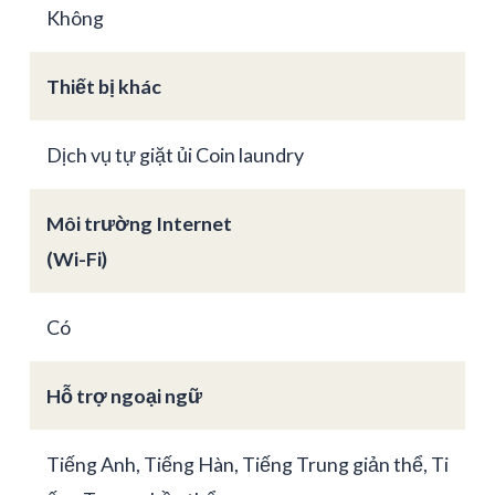
Không
Thiết bị khác
Dịch vụ tự giặt ủi Coin laundry
Môi trường Internet
(Wi-Fi)
Có
Hỗ trợ ngoại ngữ
Tiếng Anh, Tiếng Hàn, Tiếng Trung giản thể, Ti