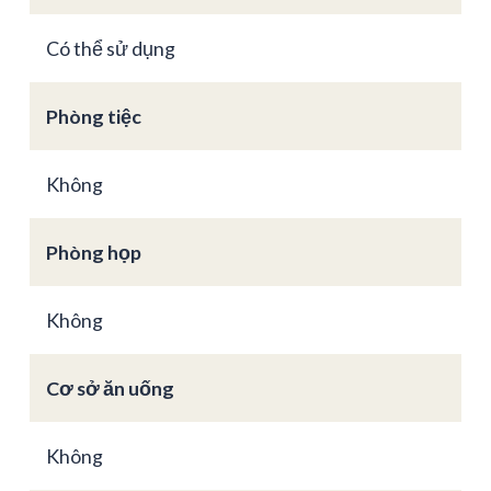
Có thể sử dụng
Phòng tiệc
Không
Phòng họp
Không
Cơ sở ăn uống
Không