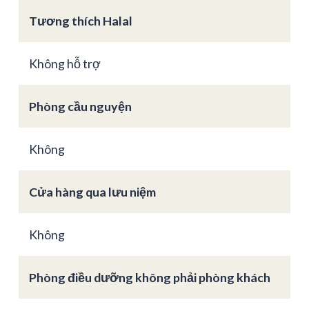
Tương thích Halal
Không hỗ trợ
Phòng cầu nguyện
Không
Cửa hàng qua lưu niệm
Không
Phòng điều dưỡng không phải phòng khách