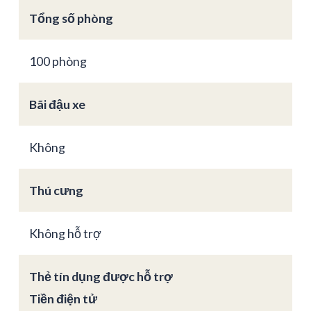
Tổng số phòng
100 phòng
Bãi đậu xe
Không
Thú cưng
Không hỗ trợ
Thẻ tín dụng được hỗ trợ
Tiền điện tử