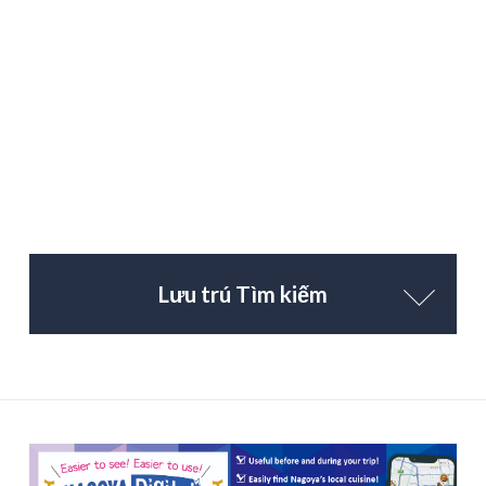
Lưu trú Tìm kiếm