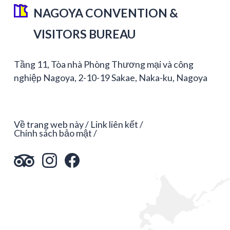
NAGOYA CONVENTION &
VISITORS BUREAU
Tầng 11, Tòa nhà Phòng Thương mại và công
nghiệp Nagoya, 2-10-19 Sakae, Naka-ku, Nagoya
Về trang web này
Link liên kết
Chính sách bảo mật